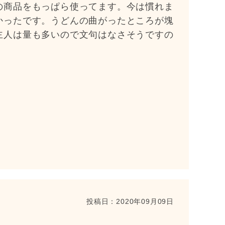
の商品をもっぱら使ってます。今は慣れま
かったです。うどんの曲がったところが塊
主人は量も多いので文句はなさそうですの
投稿日：
2020年09月09日