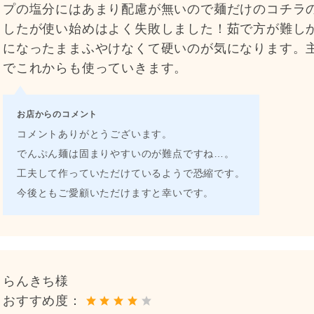
プの塩分にはあまり配慮が無いので麺だけのコチラ
したが使い始めはよく失敗しました！茹で方が難し
になったままふやけなくて硬いのが気になります。
でこれからも使っていきます。
お店からのコメント
コメントありがとうございます。
でんぷん麺は固まりやすいのが難点ですね…。
工夫して作っていただけているようで恐縮です。
今後ともご愛顧いただけますと幸いです。
らんきち様
おすすめ度：