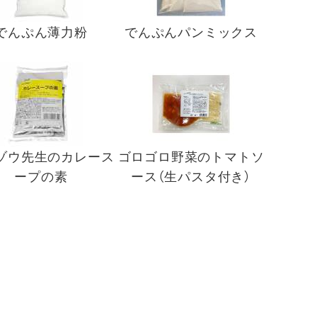
でんぷん薄力粉
でんぷんパンミックス
ゾウ先生のカレース
ゴロゴロ野菜のトマトソ
ープの素
ース（生パスタ付き）