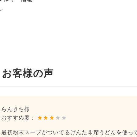
し
お客様の声
らんきち様
おすすめ度：
最初粉末スープがついてるげんた即席うどんを使っ