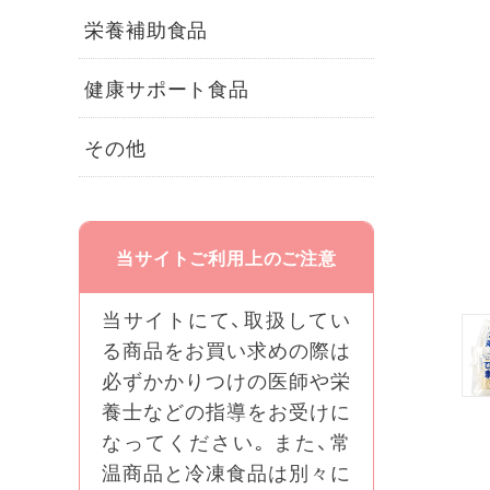
栄養補助食品
健康サポート食品
その他
当サイトご利用上のご注意
当サイトにて、取扱してい
る商品をお買い求めの際は
必ずかかりつけの医師や栄
養士などの指導をお受けに
なってください｡ また、常
温商品と冷凍食品は別々に