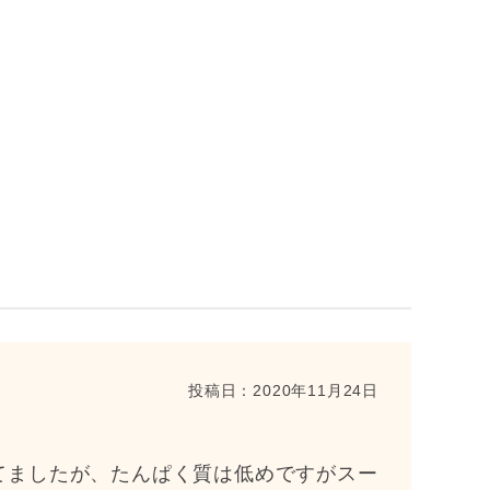
投稿日：
2020年11月24日
てましたが、たんぱく質は低めですがスー