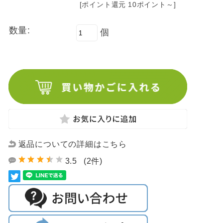
[ポイント還元 10ポイント～]
数量:
個
返品についての詳細はこちら
3.5
(2件)