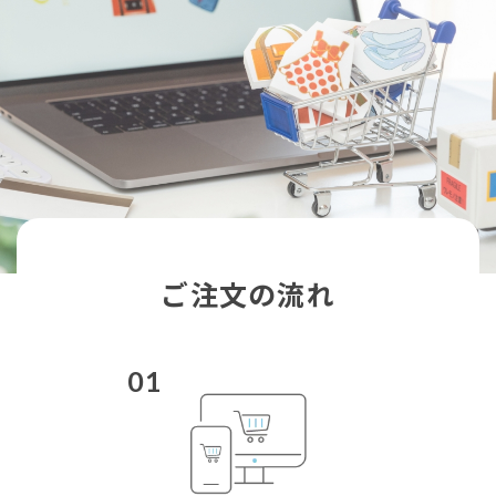
ご注文の流れ
01