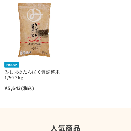
みしまのたんぱく質調整米
1/50 3kg
¥5,643
(税込)
人気商品