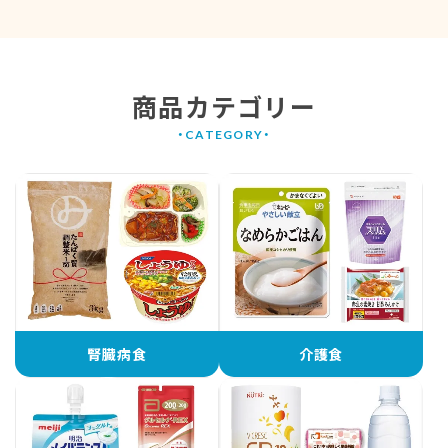
商品カテゴリー
腎臓病食
介護食