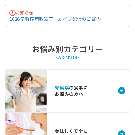
お知らせ
2026.7 腎臓病教室アーカイブ配信のご案内
お悩み別カテゴリー
腎臓病
の食事に
お悩みの方へ
美味しく安全に