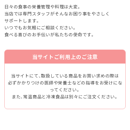
日々の食事の栄養管理や料理は大変。
当店では専門スタッフがそんなお困り事をやさしく
サポートします。
いつでもお気軽にご相談ください。
食べる喜びのお手伝いが私たちの使命です。
当サイトご利用上のご注意
当サイトにて、取扱している商品をお買い求めの際は
必ずかかりつけの医師や栄養士などの指導をお受けにな
ってください。
また、常温商品と冷凍食品は別々にご注文ください。