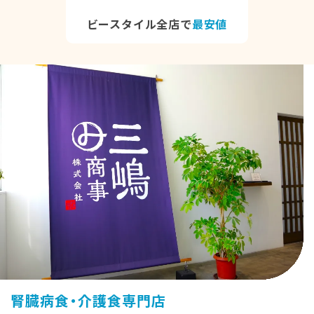
ビースタイル全店で
最安値
腎臓病食・介護食専門店