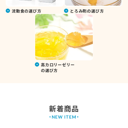
流動食の選び方
とろみ剤の選び方
高カロリーゼリー
の選び方
新着商品