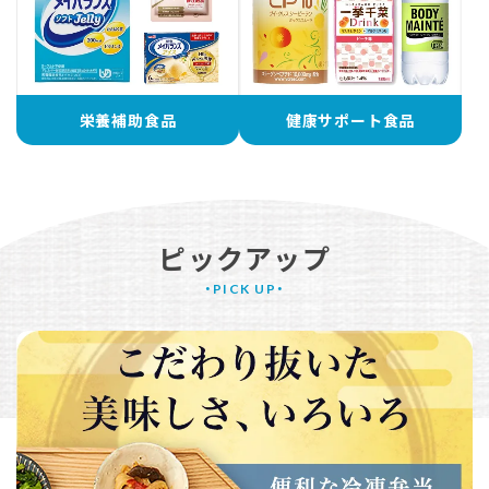
栄養補助食品
健康サポート食品
ピックアップ