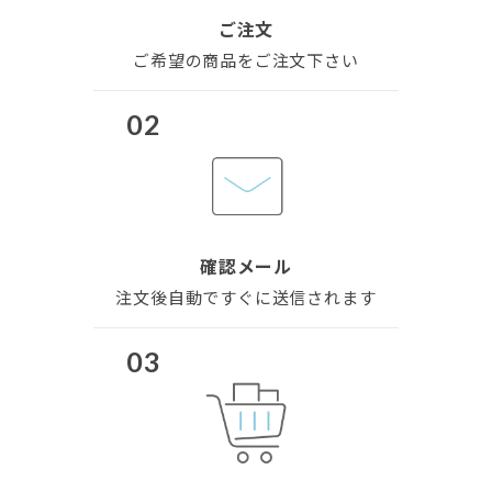
ご注文
ご希望の商品を
ご注文下さい
02
確認メール
注文後自動で
すぐに送信されます
03