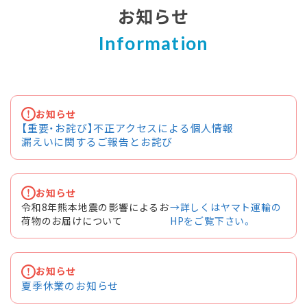
お知らせ
お知らせ
【重要・お詫び】不正アクセスによる個人情報
漏えいに関するご報告とお詫び
お知らせ
令和8年熊本地震の影響によるお
→詳しくはヤマト運輸の
荷物のお届けについて
HPをご覧下さい。
お知らせ
夏季休業のお知らせ