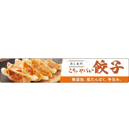
このカテゴリーの人気商品