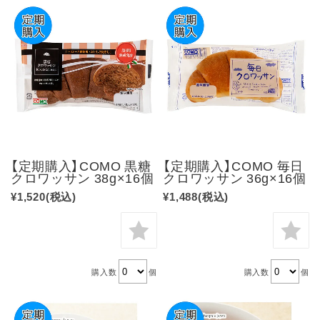
【定期購入】COMO 黒糖
【定期購入】COMO 毎日
クロワッサン 38g×16個
クロワッサン 36g×16個
¥1,520
(税込)
¥1,488
(税込)
購入数
個
購入数
個