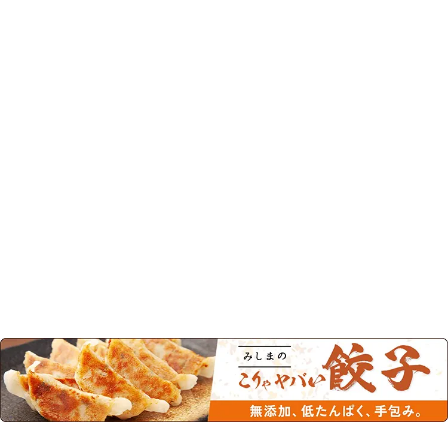
このカテゴリーの人気商品