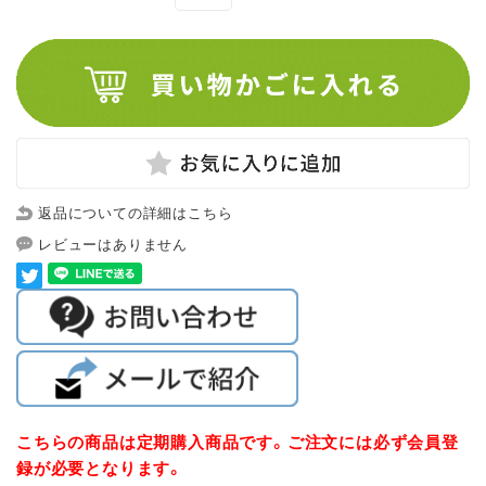
返品についての詳細はこちら
レビューはありません
こちらの商品は定期購入商品です。ご注文には必ず会員登
録が必要となります。