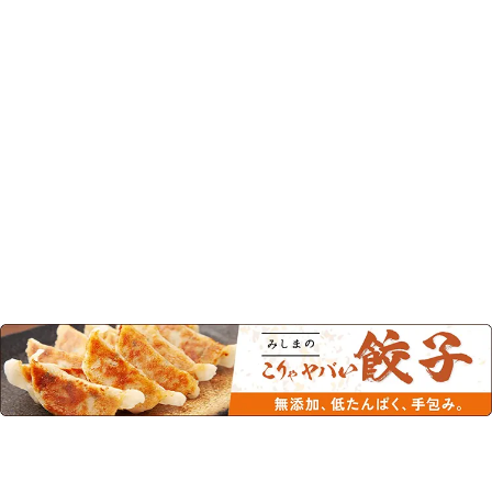
この商品を見た人はこちらの商品
もチェックしています！