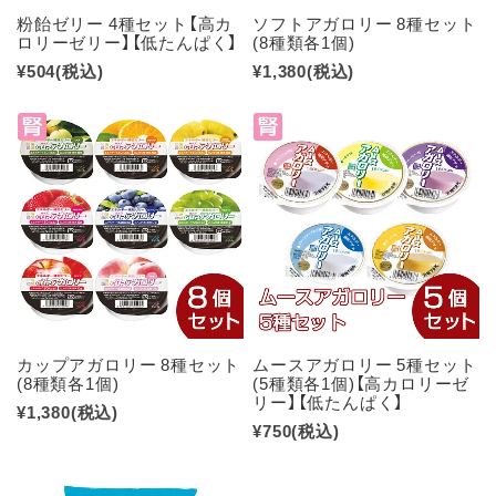
粉飴ゼリー 4種セット【高カ
ソフトアガロリー 8種セット
ロリーゼリー】【低たんぱく】
(8種類各1個)
¥504
(税込)
¥1,380
(税込)
カップアガロリー 8種セット
ムースアガロリー 5種セット
(8種類各1個)
(5種類各1個)【高カロリーゼ
リー】【低たんぱく】
¥1,380
(税込)
¥750
(税込)