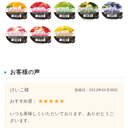
お客様の声
けいこ様
投稿日：
2012年04月09日
おすすめ度：
いつも美味しくいただいております。ありがとうご
ざいます。