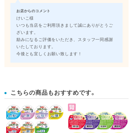
お店からのコメント
けいこ様
いつも当店をご利用頂きまして誠にありがとうご
ざいます。
励みになるご評価をいただき、スタッフ一同感謝
いたしております。
今後とも宜しくお願い致します！
こちらの商品もおすすめです。