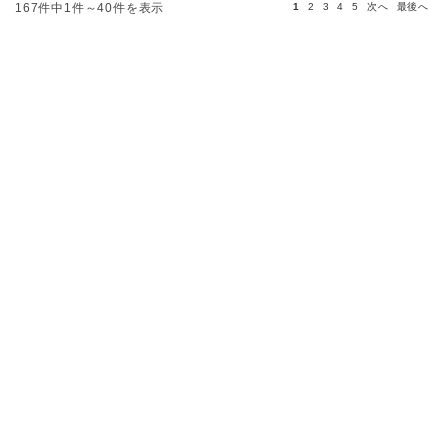
167件中1件～40件を表示
1
2
3
4
5
次へ
最後へ