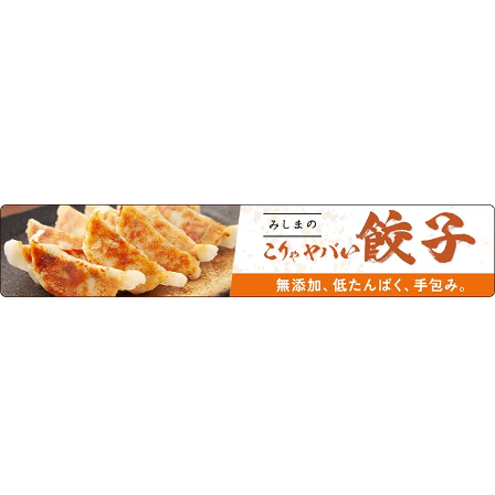
このカテゴリーの人気商品