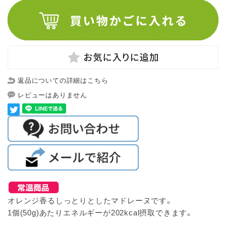
返品についての詳細はこちら
レビューはありません
オレンジ香るしっとりとしたマドレーヌです。
1個(50g)あたりエネルギーが202kcal摂取できます。