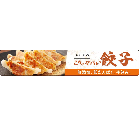
この商品を見た人はこちらの商品
もチェックしています！