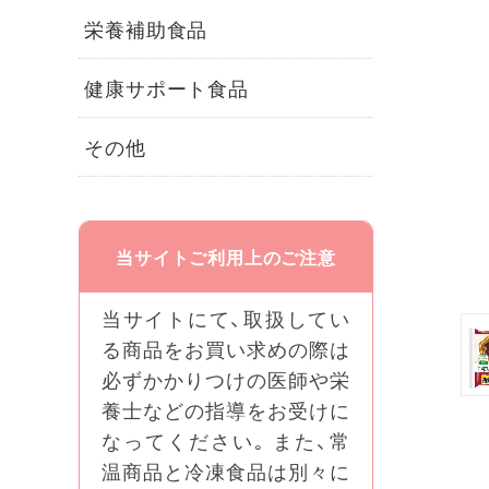
栄養補助食品
健康サポート食品
その他
当サイトご利用上のご注意
当サイトにて、取扱してい
る商品をお買い求めの際は
必ずかかりつけの医師や栄
養士などの指導をお受けに
なってください｡ また、常
温商品と冷凍食品は別々に