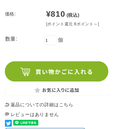
¥810
価格:
(税込)
[ポイント還元 8ポイント～]
数量:
個
返品についての詳細はこちら
レビューはありません