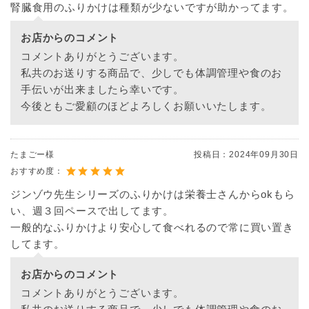
腎臓食用のふりかけは種類が少ないですが助かってます。
お店からのコメント
コメントありがとうございます。
私共のお送りする商品で、少しでも体調管理や食のお
手伝いが出来ましたら幸いです。
今後ともご愛顧のほどよろしくお願いいたします。
たまごー様
投稿日：
2024年09月30日
おすすめ度：
ジンゾウ先生シリーズのふりかけは栄養士さんからokもら
い、週３回ペースで出してます。
一般的なふりかけより安心して食べれるので常に買い置き
してます。
お店からのコメント
コメントありがとうございます。