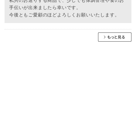
私共のお送りする商品で、少しでも体調管理や食のお
手伝いが出来ましたら幸いです。
今後ともご愛顧のほどよろしくお願いいたします。