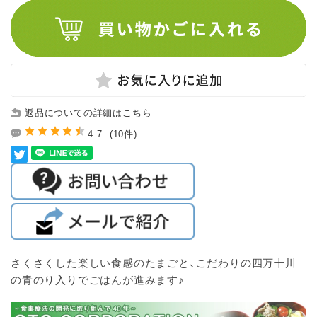
返品についての詳細はこちら
4.7
(10件)
さくさくした楽しい食感のたまごと、こだわりの四万十川
の青のり入りでごはんが進みます♪