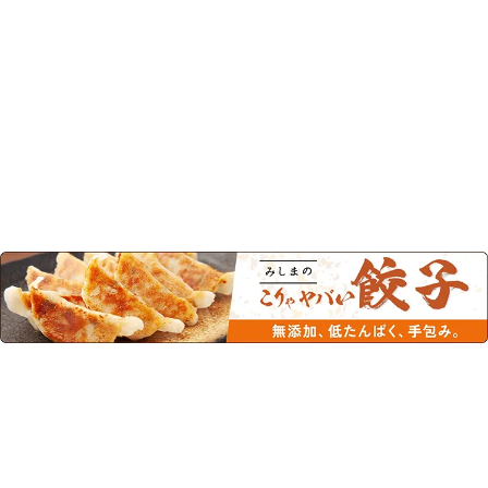
この商品を見た人はこちらの商品
もチェックしています！