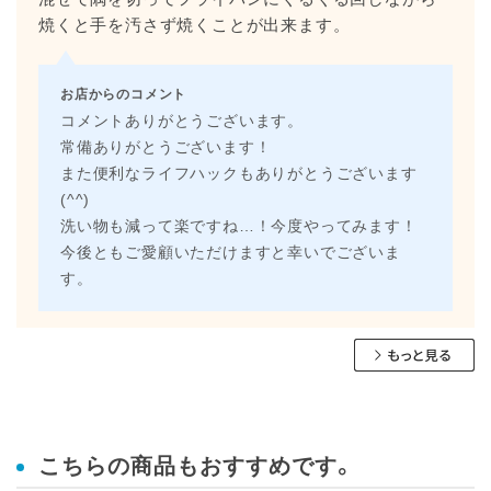
焼くと手を汚さず焼くことが出来ます。
お店からのコメント
コメントありがとうございます。
常備ありがとうございます！
また便利なライフハックもありがとうございます
(^^)
洗い物も減って楽ですね…！今度やってみます！
今後ともご愛顧いただけますと幸いでございま
す。
こちらの商品もおすすめです。