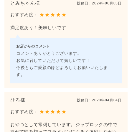
とみちゃん様
投稿日：
2024年06月05日
おすすめ度：
満足度あり！美味しいです
お店からのコメント
コメントありがとうございます。
お気に召していただけて嬉しいです！
今後ともご愛顧のほどよろしくお願いいたしま
す。
ひろ様
投稿日：
2023年04月04日
おすすめ度：
おやつとして常備しています。ジップロックの中で
混ぜて隅を切ってフライパンにくるくる回しながら