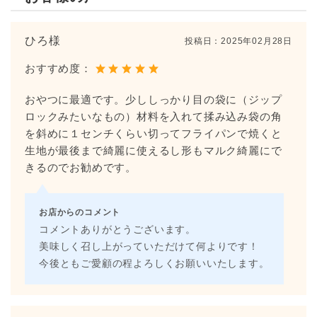
ひろ様
投稿日：
2025年02月28日
おすすめ度：
おやつに最適です。少ししっかり目の袋に（ジップ
ロックみたいなもの）材料を入れて揉み込み袋の角
を斜めに１センチくらい切ってフライパンで焼くと
生地が最後まで綺麗に使えるし形もマルク綺麗にで
きるのでお勧めです。
お店からのコメント
コメントありがとうございます。
美味しく召し上がっていただけて何よりです！
今後ともご愛顧の程よろしくお願いいたします。