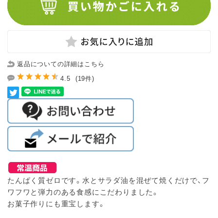
返品についての詳細はこちら
4.5
(19件)
たんぱく質ゼロです。水とサラダ油を混ぜて焼くだけで、フ
ワフワと弾力のある食感にこだわりました。
お菓子作りにも重宝します。