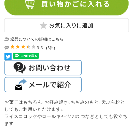
返品についての詳細はこちら
3.6
(5件)
お菓子はもちろん、お好み焼き、ちぢみのもと、天ぷら粉と
してもご利用いただけます。
ライスコロッケやロールキャベツの つなぎとしても役立ち
ます