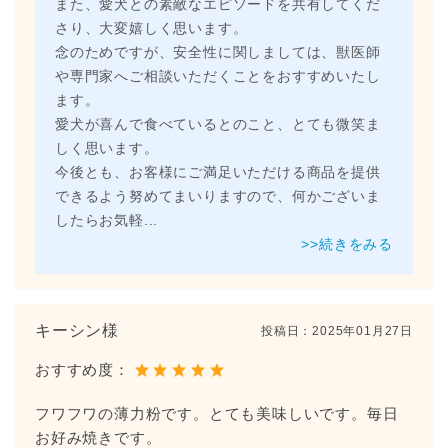
また、愛犬との素敵なエピソードを共有してくだ
さり、大変嬉しく思います。
念のためですが、安全性に関しましては、獣医師
や専門家へご相談いただくことをおすすめいたし
ます。
愛犬が喜んで食べているとのこと、とても微笑ま
しく思います。
今後とも、お客様にご満足いただける商品を提供
できるよう努めてまいりますので、何かございま
したらお気軽
...
>>続きをみる
キーシン様
投稿日：
2025年01月27日
おすすめ度：
フワフワの薄力粉です。とても美味しいです。毎日
お好み焼きです。