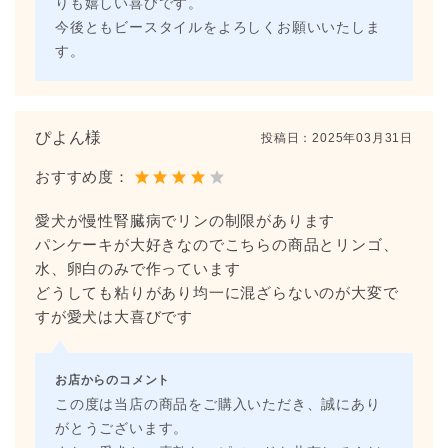
りも嬉しい喜びです。
今後ともビースタイルをよろしくお願いいたしま
す。
ぴよん様
投稿日：
2025年03月31日
おすすめ度：
愛犬が慢性腎臓病でリンの制限があります
パンケーキが大好きなのでこちらの商品とリンゴ、
水、卵白のみで作っています
どうしても粘りがあり均一に混ざらないのが大変で
すが愛犬は大喜びです
お店からのコメント
この度は当店の商品をご購入いただき、誠にあり
がとうございます。