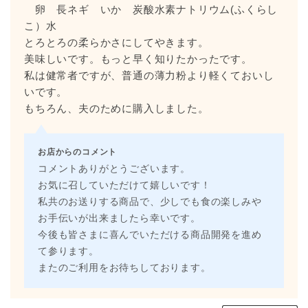
卵 長ネギ いか 炭酸水素ナトリウム(ふくらし
こ）水
とろとろの柔らかさにしてやきます。
美味しいです。もっと早く知りたかったです。
私は健常者ですが、普通の薄力粉より軽くておいし
いです。
もちろん、夫のために購入しました。
お店からのコメント
コメントありがとうございます。
お気に召していただけて嬉しいです！
私共のお送りする商品で、少しでも食の楽しみや
お手伝いが出来ましたら幸いです。
今後も皆さまに喜んでいただける商品開発を進め
て参ります。
またのご利用をお待ちしております。