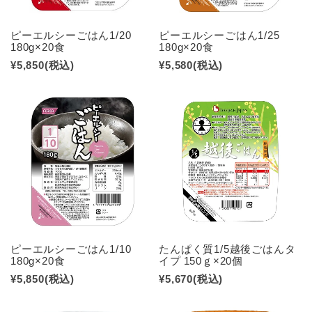
ピーエルシーごはん1/20
ピーエルシーごはん1/25
180g×20食
180g×20食
¥5,850
(税込)
¥5,580
(税込)
ピーエルシーごはん1/10
たんぱく質1/5越後ごはんタ
180g×20食
イプ 150ｇ×20個
¥5,850
(税込)
¥5,670
(税込)