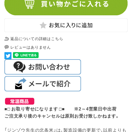
返品についての詳細はこちら
レビューはありません
■□ お取り寄せになります □■ ※2～4営業日中出荷
ご注文承り後のキャンセルは原則お受け致しかねます。
「ジンゾウ先生の北条米」は、製造設備の更新で、以前よりも