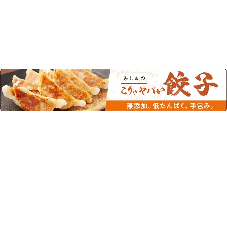
この商品を見た人はこちらの商品
もチェックしています！