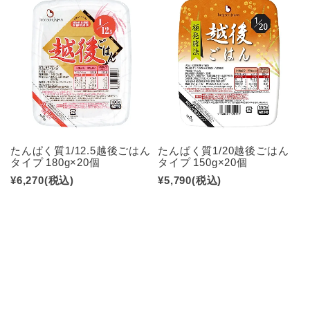
たんぱく質1/12.5越後ごはん
たんぱく質1/20越後ごはん
タイプ 180g×20個
タイプ 150g×20個
¥6,270
(税込)
¥5,790
(税込)