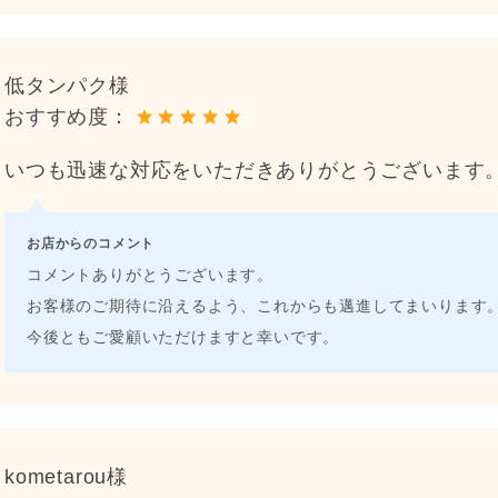
低タンパク様
おすすめ度：
いつも迅速な対応をいただきありがとうございます
お店からのコメント
コメントありがとうございます。
お客様のご期待に沿えるよう、これからも邁進してまいります
今後ともご愛顧いただけますと幸いです。
kometarou様