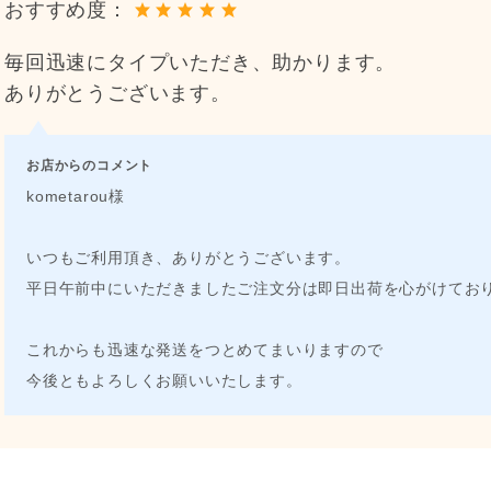
おすすめ度：
毎回迅速にタイプいただき、助かります。
ありがとうございます。
お店からのコメント
kometarou様
いつもご利用頂き、ありがとうございます。
平日午前中にいただきましたご注文分は即日出荷を心がけてお
これからも迅速な発送をつとめてまいりますので
今後ともよろしくお願いいたします。