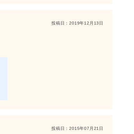
投稿日：
2019年12月13日
。
。
投稿日：
2015年07月21日