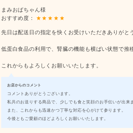
まみおばちゃん様
おすすめ度：
先日は配送日の指定を快くお受けいただきありがと
低蛋白食品の利用で、腎臓の機能も横ばい状態で推
これからもよろしくお願いいたします。
お店からのコメント
コメントありがとうございます。
私共のお送りする商品で、少しでも食と笑顔のお手伝いが出来
また、これからも迅速かつ丁寧な対応を心がけて参ります。
今後ともご愛顧のほどよろしくお願いいたします。