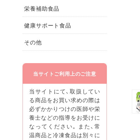
栄養補助食品
健康サポート食品
その他
当サイトご利用上のご注意
当サイトにて、取扱してい
る商品をお買い求めの際は
必ずかかりつけの医師や栄
養士などの指導をお受けに
なってください｡ また、常
温商品と冷凍食品は別々に