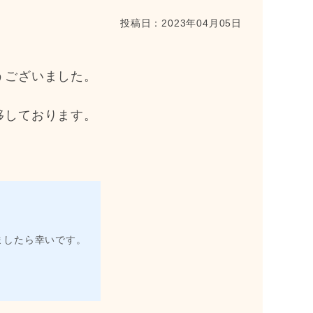
投稿日：
2023年04月05日
うございました。
移しております。
ましたら幸いです。