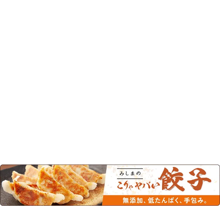
この商品を見た人はこちらの商品