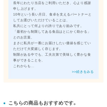
長年にわたり当店をご利用いただき、心より感謝
申し上げます。
10年という長い月日、食卓を支えるパートナーと
してお選びいただけていることは、
私共にとって何よりの誇りであり励みです。
「最初から制限してある食品はとにかく助かる」
とのお言葉、
まさに私共が一番にお届けしたい価値を感じてい
ただけて大変嬉しく存じます。
制限がある中でも、工夫次第で美味しく豊かな食
事ができることを、
これからも
...
>>続きをみる
こちらの商品もおすすめです。