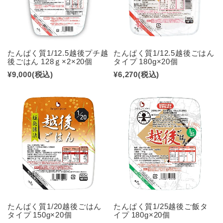
たんぱく質1/12.5越後プチ越
たんぱく質1/12.5越後ごはん
後ごはん 128ｇ×2×20個
タイプ 180g×20個
¥9,000
(税込)
¥6,270
(税込)
たんぱく質1/20越後ごはん
たんぱく質1/25越後ご飯タ
タイプ 150g×20個
イプ 180g×20個