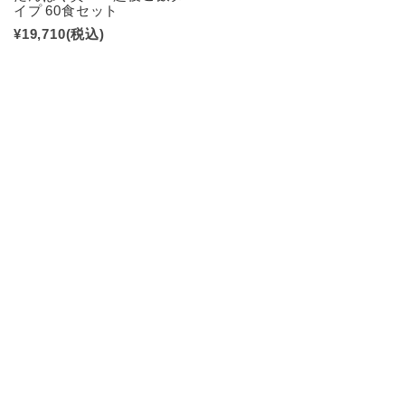
イプ 60食セット
¥19,710
(税込)