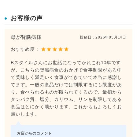
お客様の声
母が腎臓病様
投稿日：
2026年05月14日
おすすめ度：
Bスタイルさんにお世話になってかれこれ10年です
が、こちらの腎臓病食のおかげで食事制限がある中
で美味しく満足いく食事ができていて本当に感謝し
てます。一般の食品だけでは制限するにも限度があ
り、食べられるものが限られてくるので、最初から
タンパク質、塩分、カリウム、リンを制限してある
食品はとにかく助かります。これからもよろしくお
願いします。
お店からのコメント