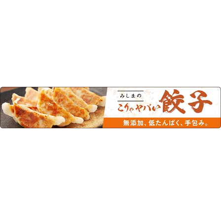
この商品を見た人はこちらの商品
もチェックしています！