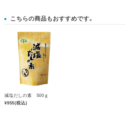
こちらの商品もおすすめです。
減塩だしの素 500ｇ
¥955
(税込)