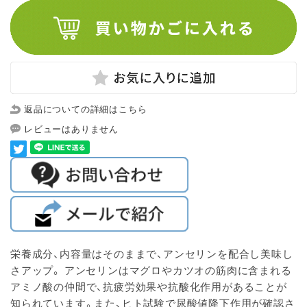
返品についての詳細はこちら
レビューはありません
栄養成分、内容量はそのままで、アンセリンを配合し美味し
さアップ。 アンセリンはマグロやカツオの筋肉に含まれる
アミノ酸の仲間で、抗疲労効果や抗酸化作用があることが
知られています。また、ヒト試験で尿酸値降下作用が確認さ