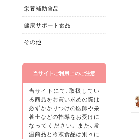
栄養補助食品
健康サポート食品
その他
当サイトご利用上のご注意
当サイトにて、取扱してい
る商品をお買い求めの際は
必ずかかりつけの医師や栄
養士などの指導をお受けに
なってください｡ また、常
温商品と冷凍食品は別々に