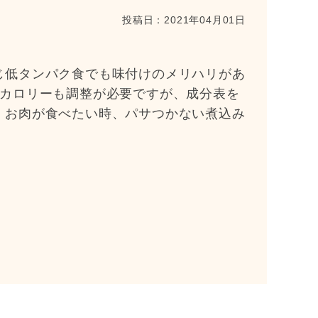
投稿日：
2021年04月01日
じ低タンパク食でも味付けのメリハリがあ
もカロリーも調整が必要ですが、成分表を
。お肉が食べたい時、パサつかない煮込み
。