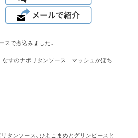
ースで煮込みました。
 なすのナポリタンソース マッシュかぼち
ポリタンソース、ひよこまめとグリンピースと