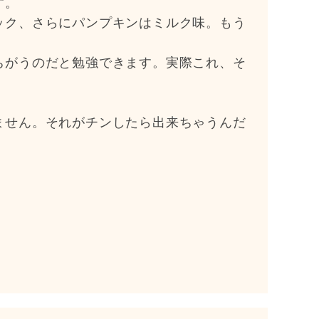
す。
ック、さらにパンプキンはミルク味。もう
ちがうのだと勉強できます。実際これ、そ
ません。それがチンしたら出来ちゃうんだ