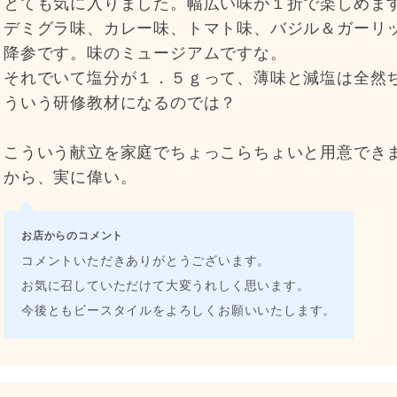
とても気に入りました。幅広い味が１折で楽しめま
デミグラ味、カレー味、トマト味、バジル＆ガーリ
降参です。味のミュージアムですな。
それでいて塩分が１．５ｇって、薄味と減塩は全然
ういう研修教材になるのでは？
こういう献立を家庭でちょっこらちょいと用意でき
から、実に偉い。
お店からのコメント
コメントいただきありがとうございます。
お気に召していただけて大変うれしく思います。
今後ともビースタイルをよろしくお願いいたします。