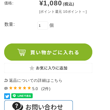
¥1,080
価格:
(税込)
[ポイント還元 10ポイント～]
数量:
個
返品についての詳細はこちら
5.0
(2件)