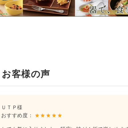
お客様の声
ＵＴＰ様
おすすめ度：