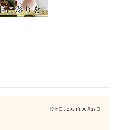
投稿日：
2024年08月17日