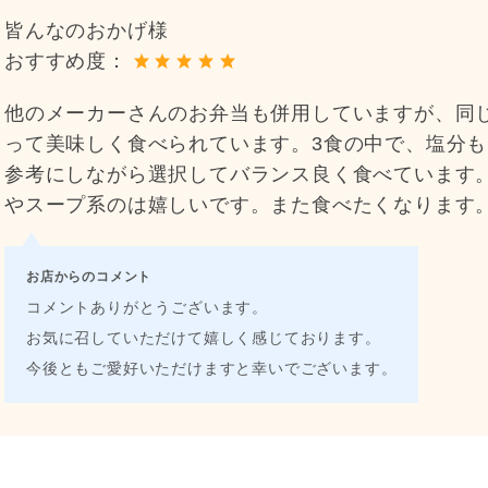
皆んなのおかげ様
おすすめ度：
他のメーカーさんのお弁当も併用していますが、同
って美味しく食べられています。3食の中で、塩分
参考にしながら選択してバランス良く食べています
やスープ系のは嬉しいです。また食べたくなります
お店からのコメント
コメントありがとうございます。
お気に召していただけて嬉しく感じております。
今後ともご愛好いただけますと幸いでございます。