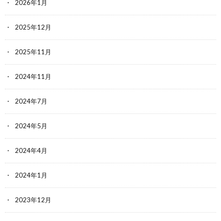
2026年1月
2025年12月
2025年11月
2024年11月
2024年7月
2024年5月
2024年4月
2024年1月
2023年12月