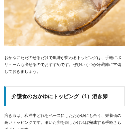
おかゆにただのせるだけで風味が変わるトッピングは、手軽にボ
リュームも出せるのでおすすめです。ぜひいくつか冷蔵庫に常備
しておきましょう。
介護食のおかゆにトッピング（1）溶き卵
溶き卵は、和洋中どれをベースにしたおかゆにも合う、栄養価の
高いトッピングです。溶いた卵を回しかければ完成する手軽さも