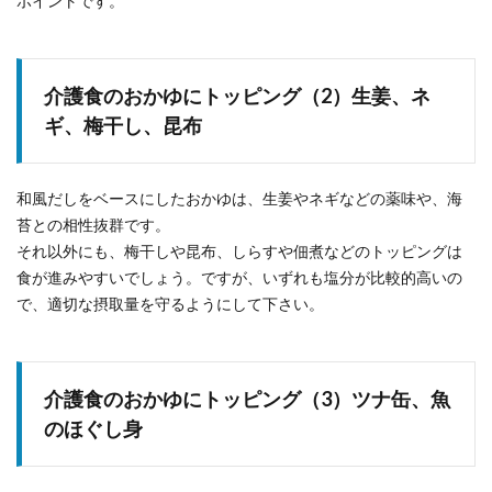
ポイントです。
介護食のおかゆにトッピング（2）生姜、ネ
ギ、梅干し、昆布
和風だしをベースにしたおかゆは、生姜やネギなどの薬味や、海
苔との相性抜群です。
それ以外にも、梅干しや昆布、しらすや佃煮などのトッピングは
食が進みやすいでしょう。ですが、いずれも塩分が比較的高いの
で、適切な摂取量を守るようにして下さい。
介護食のおかゆにトッピング（3）ツナ缶、魚
のほぐし身