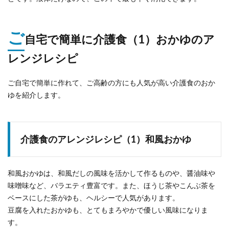
ご
自宅で簡単に介護食（1）おかゆのア
レンジレシピ
ご自宅で簡単に作れて、ご高齢の方にも人気が高い介護食のおか
ゆを紹介します。
介護食のアレンジレシピ（1）和風おかゆ
和風おかゆは、和風だしの風味を活かして作るものや、醤油味や
味噌味など、バラエティ豊富です。また、ほうじ茶やこんぶ茶を
ベースにした茶がゆも、ヘルシーで人気があります。
豆腐を入れたおかゆも、とてもまろやかで優しい風味になりま
す。