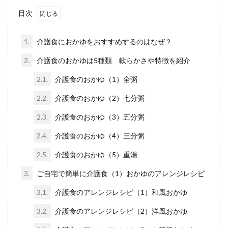
目次
1.
介護食におかゆをおすすめするのはなぜ？
2.
介護食のおかゆは5種類 軟らかさや特徴を紹介
2.1.
介護食のおかゆ（1）全粥
2.2.
介護食のおかゆ（2）七分粥
2.3.
介護食のおかゆ（3）五分粥
2.4.
介護食のおかゆ（4）三分粥
2.5.
介護食のおかゆ（5）重湯
3.
ご自宅で簡単に介護食（1）おかゆのアレンジレシピ
3.1.
介護食のアレンジレシピ（1）和風おかゆ
3.2.
介護食のアレンジレシピ（2）洋風おかゆ