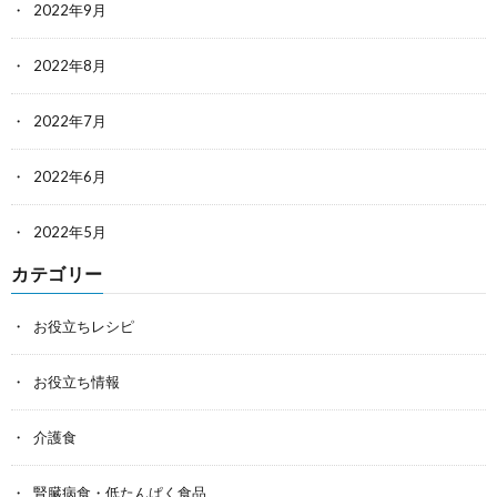
2022年9月
2022年8月
2022年7月
2022年6月
2022年5月
カテゴリー
お役立ちレシピ
お役立ち情報
介護食
腎臓病食・低たんぱく食品