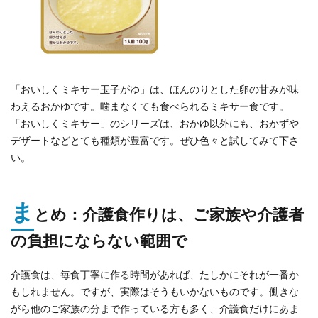
「おいしくミキサー玉子がゆ」は、ほんのりとした卵の甘みが味
わえるおかゆです。噛まなくても食べられるミキサー食です。
「おいしくミキサー」のシリーズは、おかゆ以外にも、おかずや
デザートなどとても種類が豊富です。ぜひ色々と試してみて下さ
い。
ま
とめ：介護食作りは、ご家族や介護者
の負担にならない範囲で
介護食は、毎食丁寧に作る時間があれば、たしかにそれが一番か
もしれません。ですが、実際はそうもいかないものです。働きな
がら他のご家族の分まで作っている方も多く、介護食だけにあま