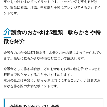
変化をつけやすい点もメリットです。トッピングを変えるだけ
で、簡単に和風、洋風、中華風と手軽にアレンジできる点もポイ
ントです。
介
護食のおかゆは5種類 軟らかさや特
徴を紹介
介護食のおかゆは5種類あり、水分とお米の量によって分かれてい
ます。最初に軟らかさや特徴などについて解説します。
介護食として作る場合は、どのおかゆもお米の粒を舌でつぶせる
程度まで軟らかくすることをおすすめします。
水分の量だけを変え、軟らかさは同じにすることが、介護食のお
かゆを作る際の大切なポイントです。
介護食のおかゆ（1）全粥