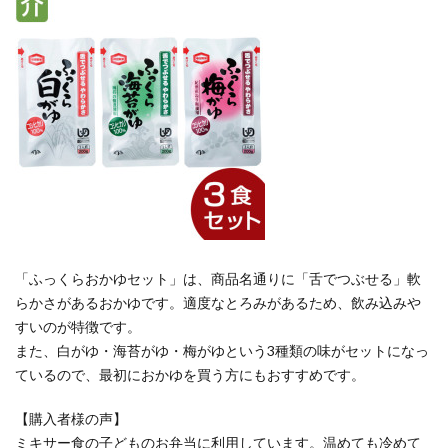
「ふっくらおかゆセット」は、商品名通りに「舌でつぶせる」軟
らかさがあるおかゆです。適度なとろみがあるため、飲み込みや
すいのが特徴です。
また、白がゆ・海苔がゆ・梅がゆという3種類の味がセットになっ
ているので、最初におかゆを買う方にもおすすめです。
【購入者様の声】
ミキサー食の子どものお弁当に利用しています。温めても冷めて