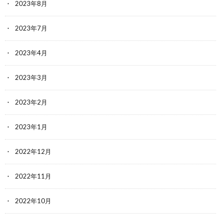
2023年8月
2023年7月
2023年4月
2023年3月
2023年2月
2023年1月
2022年12月
2022年11月
2022年10月