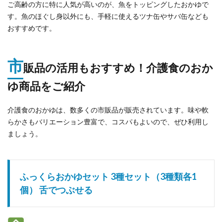
ご高齢の方に特に人気が高いのが、魚をトッピングしたおかゆで
す。魚のほぐし身以外にも、手軽に使えるツナ缶やサバ缶なども
おすすめです。
市
販品の活用もおすすめ！介護食のおか
ゆ商品をご紹介
介護食のおかゆは、数多くの市販品が販売されています。味や軟
らかさもバリエーション豊富で、コスパもよいので、ぜひ利用し
ましょう。
ふっくらおかゆセット 3種セット（3種類各1
個） 舌でつぶせる