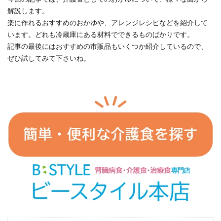
解説します。
楽に作れるおすすめのおかゆや、アレンジレシピなどを紹介して
います。どれも冷蔵庫にある材料でできるものばかりです。
記事の最後にはおすすめの市販品もいくつか紹介しているので、
ぜひ試してみて下さいね。