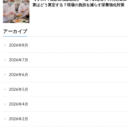
算はどう算定する？現場の負担を減らす栄養強化対策
アーカイブ
2026年8月
2026年7月
2026年6月
2026年5月
2026年4月
2026年2月