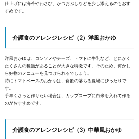
仕上げには海苔やわさび、かつおぶしなどを少し添えるのもおす
すめです。
介護食のアレンジレシピ（2）洋風おかゆ
洋風おかゆは、コンソメやチーズ、トマトに牛乳など、とにかく
たくさんの種類があることが大きな特徴です。そのため、何かし
ら好物のメニューを見つけられるでしょう。
特にトマトベースのおかゆは、食欲の落ちる夏場にぴったりで
す。
手早くさっと作りたい場合は、カップスープに白米を入れて作る
のがおすすめです。
介護食のアレンジレシピ（3）中華風おかゆ