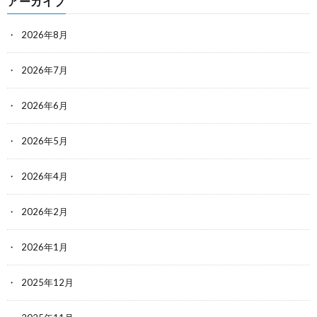
アーカイブ
2026年8月
2026年7月
2026年6月
2026年5月
2026年4月
2026年2月
2026年1月
2025年12月