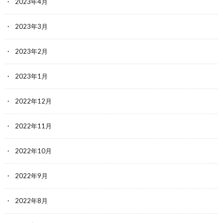
2023年4月
2023年3月
2023年2月
2023年1月
2022年12月
2022年11月
2022年10月
2022年9月
2022年8月