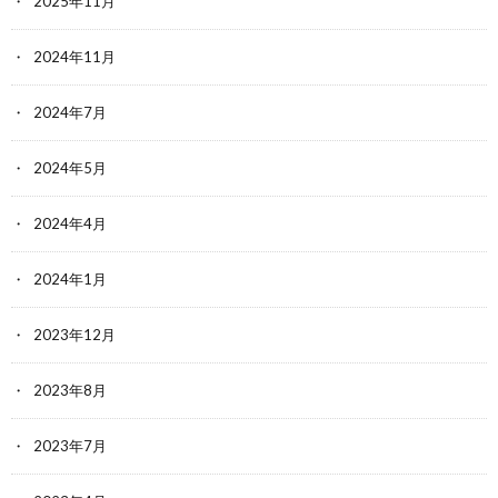
2025年11月
2024年11月
2024年7月
2024年5月
2024年4月
2024年1月
2023年12月
2023年8月
2023年7月