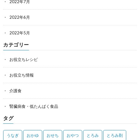
2022年7月
2022年6月
2022年5月
カテゴリー
お役立ちレシピ
お役立ち情報
介護食
腎臓病食・低たんぱく食品
タグ
うなぎ
おかゆ
おせち
おやつ
とろみ
とろみ剤