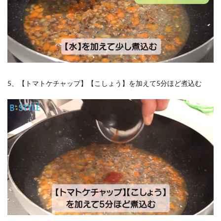
5、【トマトケチャップ】【こしょう】を加えて5分ほど煮込む