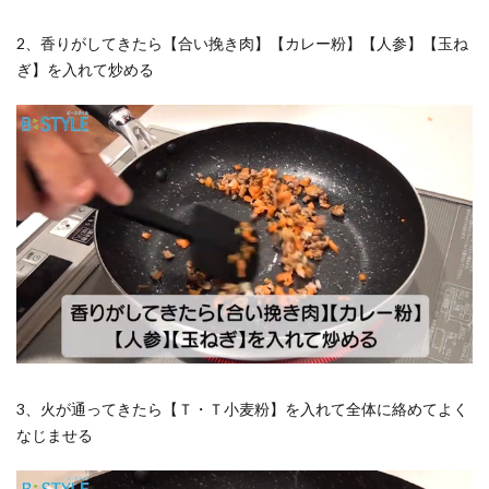
2、香りがしてきたら【合い挽き肉】【カレー粉】【人参】【玉ね
ぎ】を入れて炒める
3、火が通ってきたら【Ｔ・Ｔ小麦粉】を入れて全体に絡めてよく
なじませる