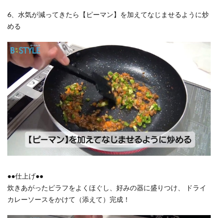
6、水気が減ってきたら【ピーマン】を加えてなじませるように炒
める
●●仕上げ●●
炊きあがったピラフをよくほぐし、好みの器に盛りつけ、 ドライ
カレーソースをかけて（添えて）完成！