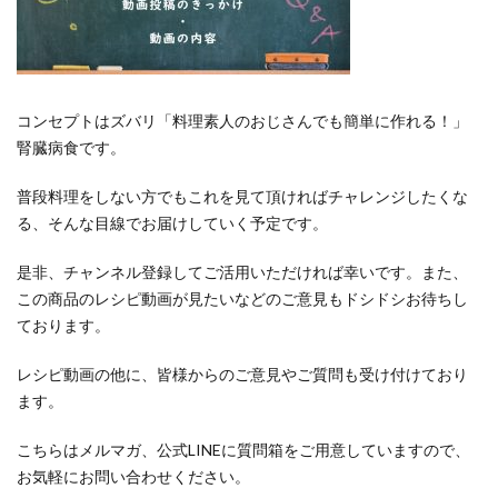
コンセプトはズバリ「料理素人のおじさんでも簡単に作れる！」
腎臓病食です。
普段料理をしない方でもこれを見て頂ければチャレンジしたくな
る、そんな目線でお届けしていく予定です。
是非、チャンネル登録してご活用いただければ幸いです。また、
この商品のレシピ動画が見たいなどのご意見もドシドシお待ちし
ております。
レシピ動画の他に、皆様からのご意見やご質問も受け付けており
ます。
こちらはメルマガ、公式LINEに質問箱をご用意していますので、
お気軽にお問い合わせください。