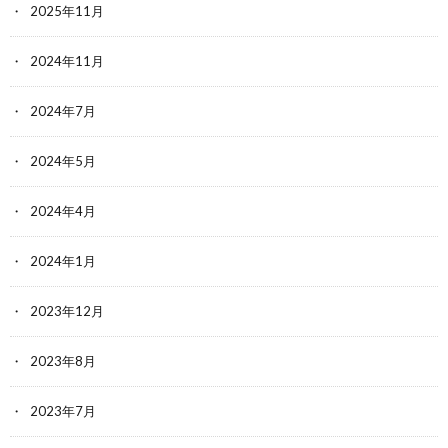
2025年11月
2024年11月
2024年7月
2024年5月
2024年4月
2024年1月
2023年12月
2023年8月
2023年7月