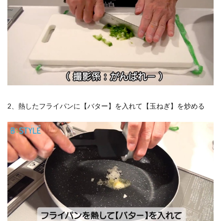
2、熱したフライパンに【バター】を入れて【玉ねぎ】を炒める