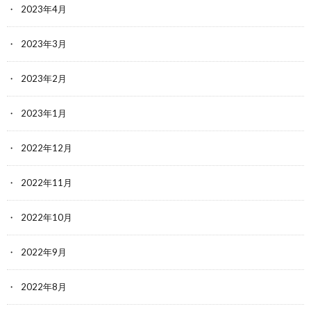
2023年4月
2023年3月
2023年2月
2023年1月
2022年12月
2022年11月
2022年10月
2022年9月
2022年8月