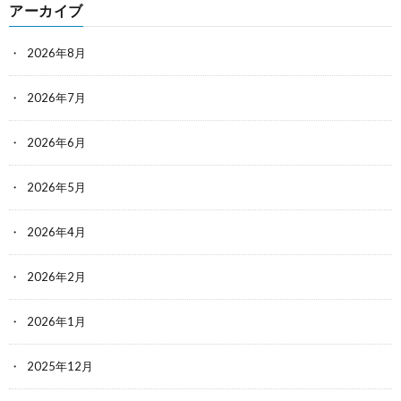
アーカイブ
2026年8月
2026年7月
2026年6月
2026年5月
2026年4月
2026年2月
2026年1月
2025年12月