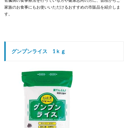
腎臓病の食事療法を行っている方や健康志向の方に、普段からご
家族のお食事にもお使いいただけるおすすめの市販品を紹介しま
す。
グンプンライス 1ｋｇ