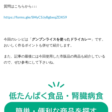
質問はこちらから↓↓↓
https://forms.gle/SMyCSJy8gbeqZDX59
今回のレシピは「
グンプンライスを使ったドライカレー
」です。
おいしく作るポイントも併せて紹介します。
また、記事の最後には今回使用した市販品の商品も紹介している
ので、ぜひ参考にして下さいね。