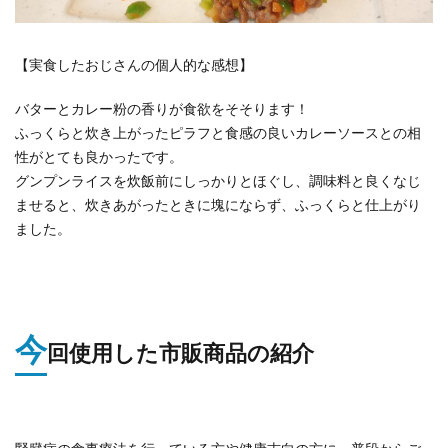
【実食したおじさんの個人的な感想】
バターとカレー粉の香りが食欲をそそります！
ふっくらと炊き上がったピラフと食感の良いカレーソースとの相
性がとても良かったです。
グンプンライスを炊飯前にしっかりとほぐし、調味料と良くなじ
ませると、炊きあがったときに塊にならず、ふっくらと仕上がり
ました。
今
回使用した市販商品の紹介