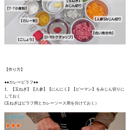
【作り方】
●●カレーピラフ●●
1、【玉ねぎ】【人参】【にんにく】【ピーマン】をみじん切りに
しておく
(玉ねぎはピラフ用とカレーソース用を分けておく）