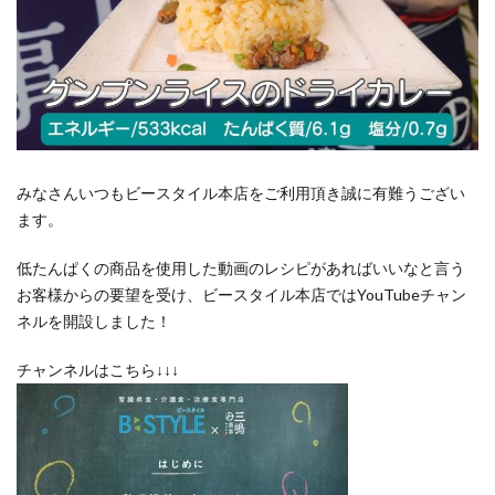
みなさんいつもビースタイル本店をご利用頂き誠に有難うござい
ます。
低たんぱくの商品を使用した動画のレシピがあればいいなと言う
お客様からの要望を受け、ビースタイル本店ではYouTubeチャン
ネルを開設しました！
チャンネルはこちら↓↓↓