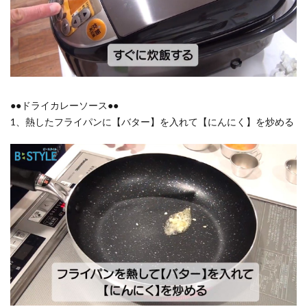
●●ドライカレーソース●●
1、熱したフライパンに【バター】を入れて【にんにく】を炒める