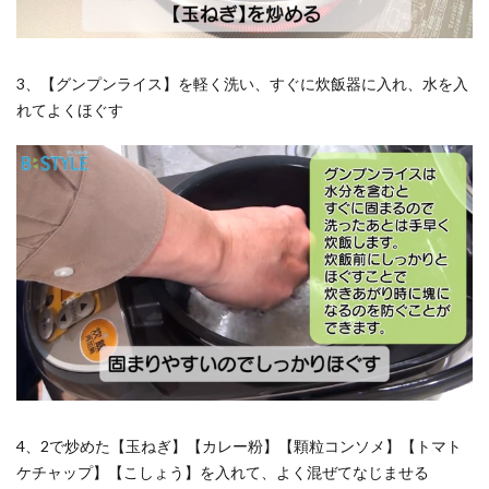
3、【グンプンライス】を軽く洗い、すぐに炊飯器に入れ、水を入
れてよくほぐす
4、2で炒めた【玉ねぎ】【カレー粉】【顆粒コンソメ】【トマト
ケチャップ】【こしょう】を入れて、よく混ぜてなじませる