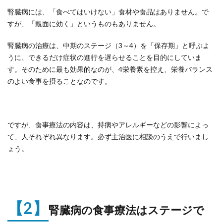
腎臓病には、「食べてはいけない」食材や食品はありません。で
すが、「覿面に効く」というものもありません。
腎臓病の治療は、中期のステージ（3～4）を「保存期」と呼ぶよ
うに、できるだけ症状の進行を遅らせることを目的にしていま
す。そのために最も効果的なのが、4栄養素を控え、栄養バランス
のよい食事を摂ることなのです。
ですが、食事療法の内容は、持病やアレルギーなどの影響によっ
て、人それぞれ異なります。必ず主治医に相談のうえで行いまし
ょう。
【2】
腎臓病の食事療法はステージで