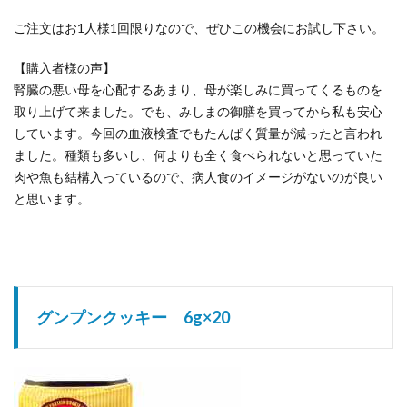
ご注文はお1人様1回限りなので、ぜひこの機会にお試し下さい。
【購入者様の声】
腎臓の悪い母を心配するあまり、母が楽しみに買ってくるものを
取り上げて来ました。でも、みしまの御膳を買ってから私も安心
しています。今回の血液検査でもたんぱく質量が減ったと言われ
ました。種類も多いし、何よりも全く食べられないと思っていた
肉や魚も結構入っているので、病人食のイメージがないのが良い
と思います。
グンプンクッキー 6g×20