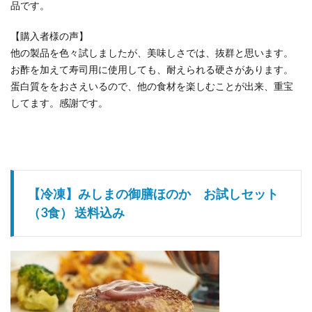
品です。
【購入者様の声】
他の製品を色々試しましたが、美味しさでは、抜群と思います。
お酢を加えて寿司用に使用しても、耐えられる硬さがあります。
蛋白質ををおさえいるので、他の食材を楽しむことが出来、重宝
してます。感謝です。
【冷凍】みしまの御膳ほのか お試しセット
（3食） 送料込み