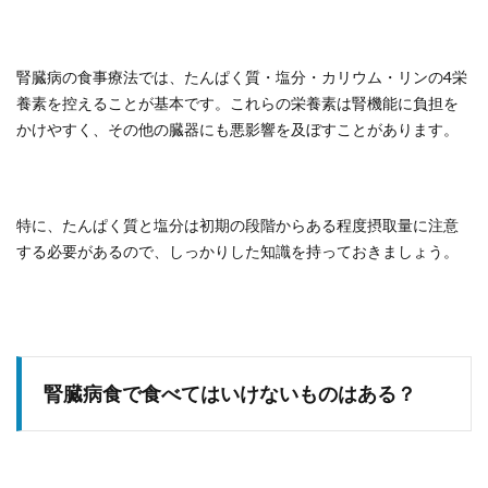
腎臓病の食事療法では、たんぱく質・塩分・カリウム・リンの4栄
養素を控えることが基本です。これらの栄養素は腎機能に負担を
かけやすく、その他の臓器にも悪影響を及ぼすことがあります。
特に、たんぱく質と塩分は初期の段階からある程度摂取量に注意
する必要があるので、しっかりした知識を持っておきましょう。
腎臓病食で食べてはいけないものはある？