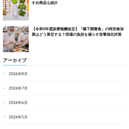
すめ商品も紹介
【令和8年度診療報酬改定】「嚥下調整食」の特別食加
算はどう算定する？現場の負担を減らす栄養強化対策
アーカイブ
2026年8月
2026年7月
2026年6月
2026年5月