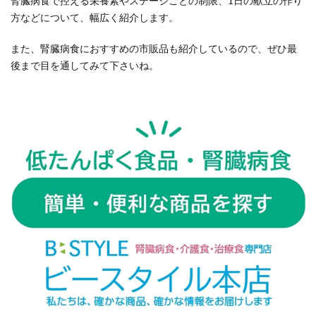
腎臓病食で控える栄養素やステージごとの制限、1日の献立の作り
方などについて、幅広く紹介します。
また、腎臓病食におすすめの市販品も紹介しているので、ぜひ最
後まで目を通してみて下さいね。