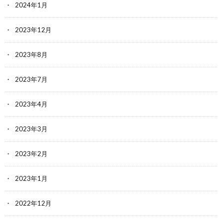
2024年1月
2023年12月
2023年8月
2023年7月
2023年4月
2023年3月
2023年2月
2023年1月
2022年12月