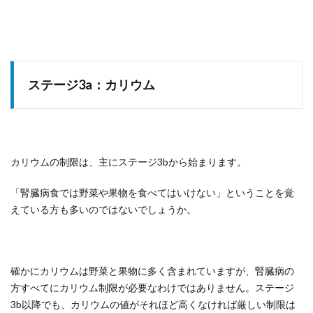
ステージ3a：カリウム
カリウムの制限は、主にステージ3bから始まります。
「腎臓病食では野菜や果物を食べてはいけない」ということを覚
えている方も多いのではないでしょうか。
確かにカリウムは野菜と果物に多く含まれていますが、腎臓病の
方すべてにカリウム制限が必要なわけではありません。ステージ
3b以降でも、カリウムの値がそれほど高くなければ厳しい制限は