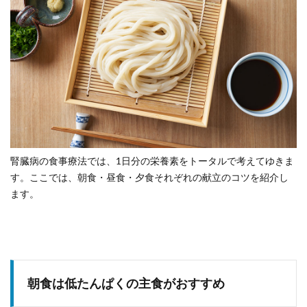
腎臓病の食事療法では、1日分の栄養素をトータルで考えてゆきま
す。ここでは、朝食・昼食・夕食それぞれの献立のコツを紹介し
ます。
朝食は低たんぱくの主食がおすすめ