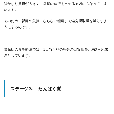
はかなり負担が大きく、症状の進行を早める原因にもなってしま
います。
そのため、腎臓の負担にならない程度まで塩分摂取量を減らすよ
うにするのです。
腎臓病の食事療法では、1日当たりの塩分の目安量を、約3～6g未
満としています。
ステージ3a：たんぱく質