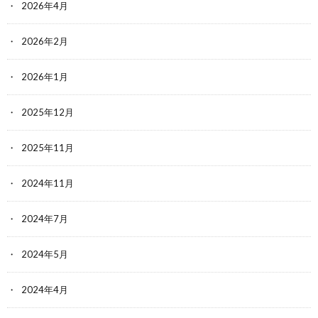
2026年4月
2026年2月
2026年1月
2025年12月
2025年11月
2024年11月
2024年7月
2024年5月
2024年4月