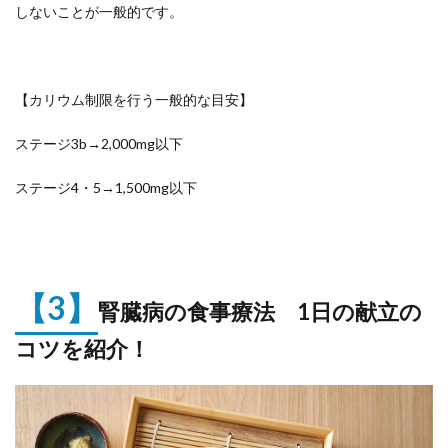
しないことが一般的です。
【カリウム制限を行う一般的な目安】
ステージ3b→2,000mg以下
ステージ4・5→1,500mg以下
【3】
腎臓病の食事療法 1日の献立の
コツを紹介！