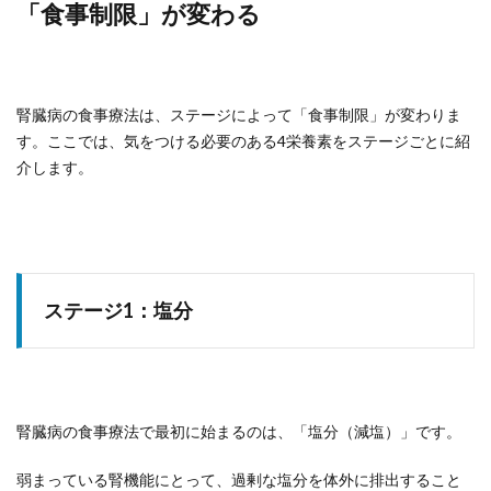
「食事制限」が変わる
腎臓病の食事療法は、ステージによって「食事制限」が変わりま
す。ここでは、気をつける必要のある4栄養素をステージごとに紹
介します。
ステージ1：塩分
腎臓病の食事療法で最初に始まるのは、「塩分（減塩）」です。
弱まっている腎機能にとって、過剰な塩分を体外に排出すること