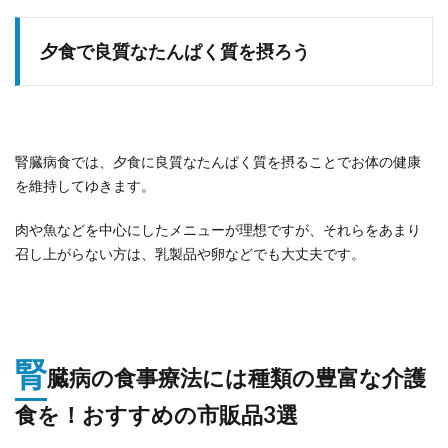
夕食で良質なたんぱく質を摂ろう
腎臓病食では、夕食に良質なたんぱく質を摂ることでお体の健康
を維持してゆきます。
肉や魚などを中心にしたメニューが理想ですが、それらをあまり
召し上がらない方は、乳製品や卵などでも大丈夫です。
腎
臓病の食事療法には種類の豊富な介護
食を！おすすめの市販品3選