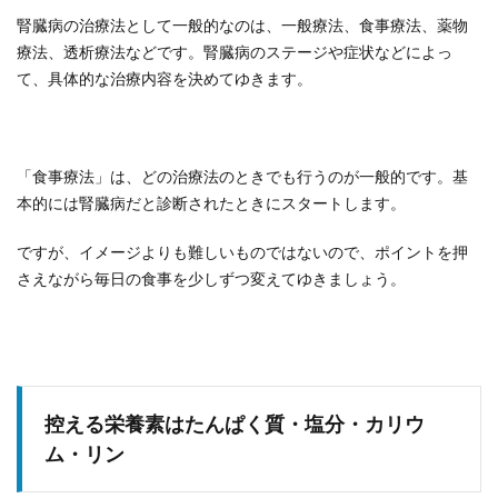
腎臓病の治療法として一般的なのは、一般療法、食事療法、薬物
療法、透析療法などです。腎臓病のステージや症状などによっ
て、具体的な治療内容を決めてゆきます。
「食事療法」は、どの治療法のときでも行うのが一般的です。基
本的には腎臓病だと診断されたときにスタートします。
ですが、イメージよりも難しいものではないので、ポイントを押
さえながら毎日の食事を少しずつ変えてゆきましょう。
控える栄養素はたんぱく質・塩分・カリウ
ム・リン