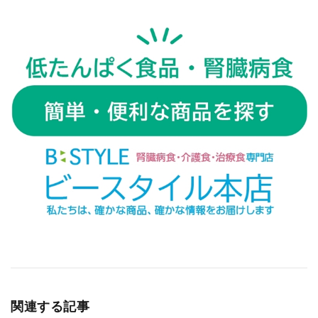
関連する記事