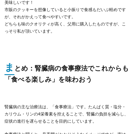
美味しいです！
市販のクッキーを想像していると小振りで食感もだいぶ軽めです
が、それがかえって食べやすいです。
どちらも味のクオリティが高く、父用に購入したものですが、こ
っそり私が頂いています。
ま
とめ：腎臓病の食事療法でこれからも
「食べる楽しみ」を味わおう
腎臓病の主な治療法は、「食事療法」です。たんぱく質・塩分・
カリウム・リンの4栄養素を控えることで、腎臓の負担を減らし、
症状の進行を遅らせることを目的にしています。