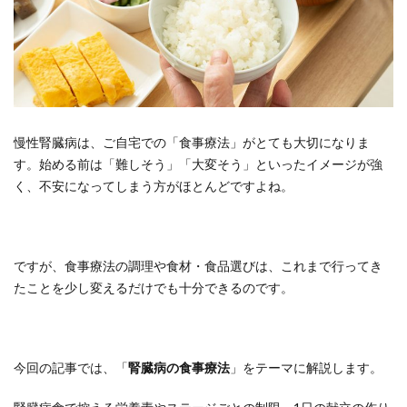
慢性腎臓病は、ご自宅での「食事療法」がとても大切になりま
す。始める前は「難しそう」「大変そう」といったイメージが強
く、不安になってしまう方がほとんどですよね。
ですが、食事療法の調理や食材・食品選びは、これまで行ってき
たことを少し変えるだけでも十分できるのです。
今回の記事では、「
腎臓病の食事療法
」をテーマに解説します。