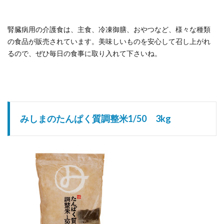
腎臓病用の介護食は、主食、冷凍御膳、おやつなど、様々な種類
の食品が販売されています。美味しいものを安心して召し上がれ
るので、ぜひ毎日の食事に取り入れて下さいね。
みしまのたんぱく質調整米1/50 3kg