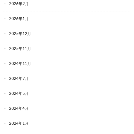
2026年2月
2026年1月
2025年12月
2025年11月
2024年11月
2024年7月
2024年5月
2024年4月
2024年1月