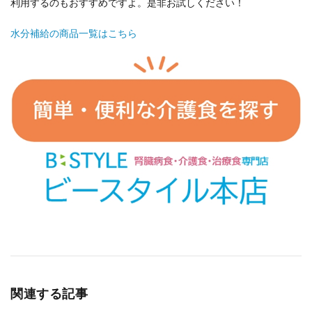
利用するのもおすすめですよ。是非お試しください！
水分補給の商品一覧はこちら
関連する記事