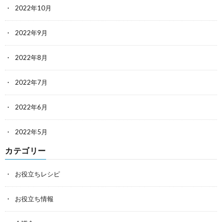
2022年10月
2022年9月
2022年8月
2022年7月
2022年6月
2022年5月
カテゴリー
お役立ちレシピ
お役立ち情報