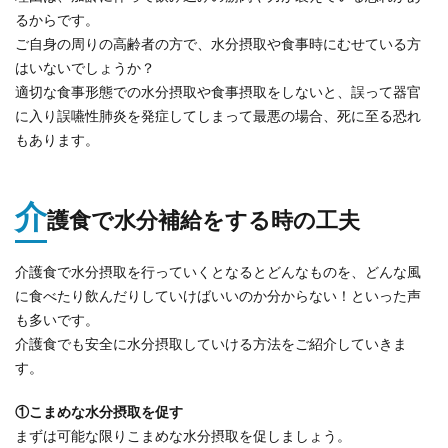
るからです。
ご自身の周りの高齢者の方で、水分摂取や食事時にむせている方
はいないでしょうか？
適切な食事形態での水分摂取や食事摂取をしないと、誤って器官
に入り誤嚥性肺炎を発症してしまって最悪の場合、死に至る恐れ
もあります。
介
護食で水分補給をする時の工夫
介護食で水分摂取を行っていくとなるとどんなものを、どんな風
に食べたり飲んだりしていけばいいのか分からない！といった声
も多いです。
介護食でも安全に水分摂取していける方法をご紹介していきま
す。
①こまめな水分摂取を促す
まずは可能な限りこまめな水分摂取を促しましょう。