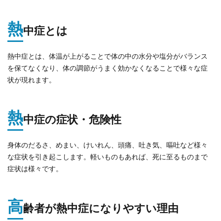
熱
中症とは
熱中症とは、体温が上がることで体の中の水分や塩分がバランス
を保てなくなり、体の調節がうまく効かなくなることで様々な症
状が現れます。
熱
中症の症状・危険性
身体のだるさ、めまい、けいれん、頭痛、吐き気、嘔吐など様々
な症状を引き起こします。軽いものもあれば、死に至るものまで
症状は様々です。
高
齢者が熱中症になりやすい理由