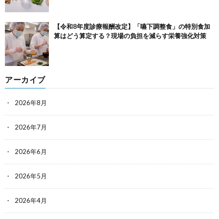
【令和8年度診療報酬改定】「嚥下調整食」の特別食加
算はどう算定する？現場の負担を減らす栄養強化対策
アーカイブ
2026年8月
2026年7月
2026年6月
2026年5月
2026年4月