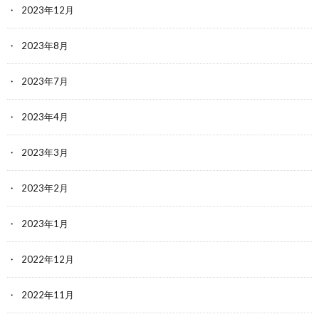
2023年12月
2023年8月
2023年7月
2023年4月
2023年3月
2023年2月
2023年1月
2022年12月
2022年11月