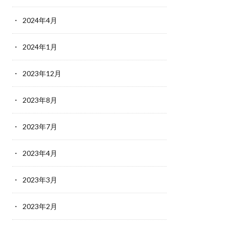
2024年4月
2024年1月
2023年12月
2023年8月
2023年7月
2023年4月
2023年3月
2023年2月