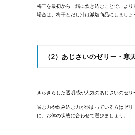
梅干を最初から一緒に炊き込むことで、より
場合は、梅干とだし汁は減塩商品にしましょ
（2）あじさいのゼリー・寒
きらきらした透明感が人気のあじさいのゼリ
噛む力や飲み込む力が弱まっている方はゼリ
に、お体の状態に合わせて選びましょう。