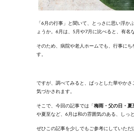
「6月の行事」と聞いて、とっさに思い浮か
ょうか。6月は、5月や7月に比べると、有名
そのため、病院や老人ホームでも、行事にち
す。
ですが、調べてみると、ぱっとした華やかさ
気づかされます。
そこで、今回の記事では「
梅雨・父の日・夏
や夏至など、6月は和の雰囲気のある、しっ
ぜひこの記事を少しでもご参考にしていただ