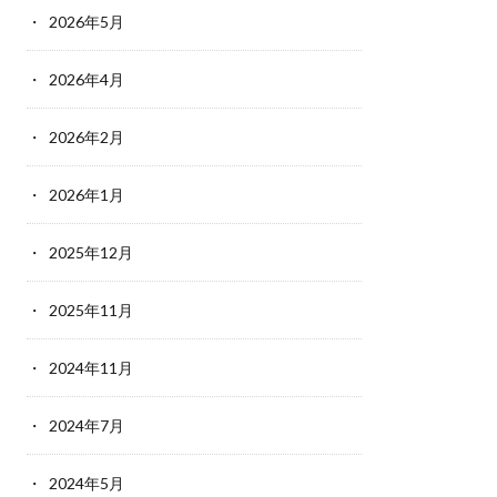
2026年5月
2026年4月
2026年2月
2026年1月
2025年12月
2025年11月
2024年11月
2024年7月
2024年5月