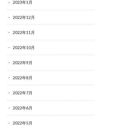
2023年1月
2022年12月
2022年11月
2022年10月
2022年9月
2022年8月
2022年7月
2022年6月
2022年5月