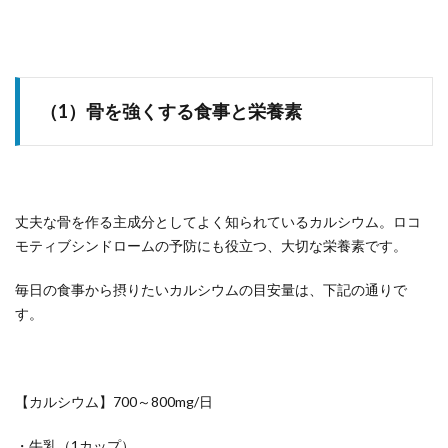
（1）骨を強くする食事と栄養素
丈夫な骨を作る主成分としてよく知られているカルシウム。ロコ
モティブシンドロームの予防にも役立つ、大切な栄養素です。
毎日の食事から摂りたいカルシウムの目安量は、下記の通りで
す。
【カルシウム】700～800mg/日
・牛乳（1カップ）