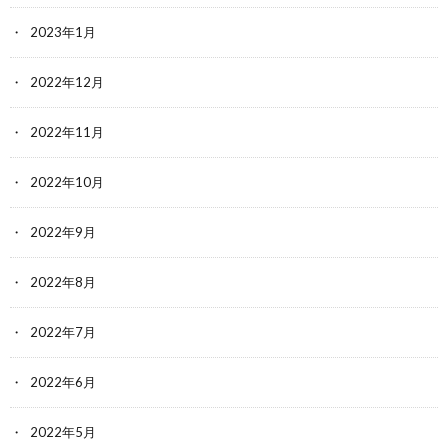
2023年1月
2022年12月
2022年11月
2022年10月
2022年9月
2022年8月
2022年7月
2022年6月
2022年5月