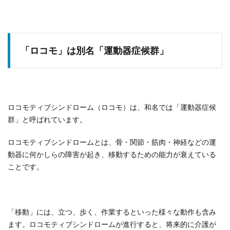
「ロコモ」は別名「運動器症候群」
ロコモティブシンドローム（ロコモ）は、和名では「運動器症候
群」と呼ばれています。
ロコモティブシンドロームとは、骨・関節・筋肉・神経などの運
動器に何かしらの障害が起き、移動するための能力が衰えている
ことです。
「移動」には、立つ、歩く、作業するといった様々な動作も含み
ます。ロコモティブシンドロームが進行すると、将来的に介護が