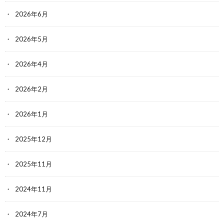
2026年6月
2026年5月
2026年4月
2026年2月
2026年1月
2025年12月
2025年11月
2024年11月
2024年7月