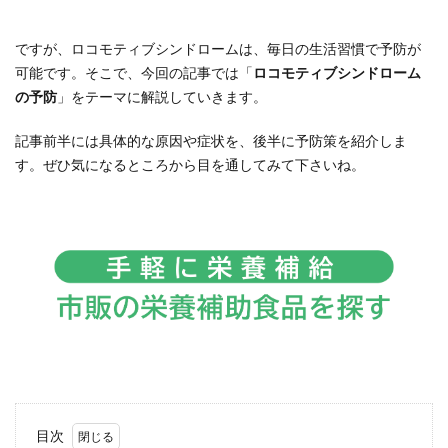
ですが、ロコモティブシンドロームは、毎日の生活習慣で予防が
可能です。そこで、今回の記事では「
ロコモティブシンドローム
の予防
」をテーマに解説していきます。
記事前半には具体的な原因や症状を、後半に予防策を紹介しま
す。ぜひ気になるところから目を通してみて下さいね。
目次