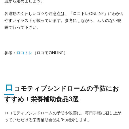
度から始めましょう。
各運動のくわしいコツや注意点は、「ロコトレONLINE」にわかり
やすいイラストが載っています。参考にしながら、ムリのない範
囲で行って下さい。
参考：
ロコトレ
（ロコモONLINE）
ロ
コモティブシンドロームの予防にお
すすめ！栄養補助食品3選
ロコモティブシンドロームの予防や改善に、毎日手軽に召し上が
っていただける栄養補助食品を3つ紹介します。