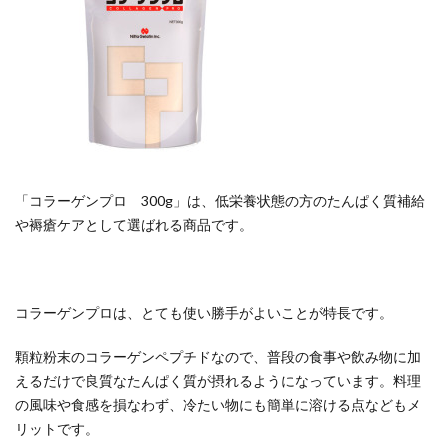
「コラーゲンプロ 300g」は、低栄養状態の方のたんぱく質補給
や褥瘡ケアとして選ばれる商品です。
コラーゲンプロは、とても使い勝手がよいことが特長です。
顆粒粉末のコラーゲンペプチドなので、普段の食事や飲み物に加
えるだけで良質なたんぱく質が摂れるようになっています。料理
の風味や食感を損なわず、冷たい物にも簡単に溶ける点などもメ
リットです。