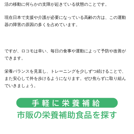
活の移動に何らかの支障が起きている状態のことです。
現在日本で支援や介護が必要になっている高齢の方は、この運動
器の障害の原因の多くを占めています。
ですが、ロコモは幸い、毎日の食事や運動によって予防や改善が
できます。
栄養バランスを見直し、トレーニングを少しずつ続けることで、
また安心して外を歩けるようになります。ぜひ焦らずに取り組ん
でいきましょう。