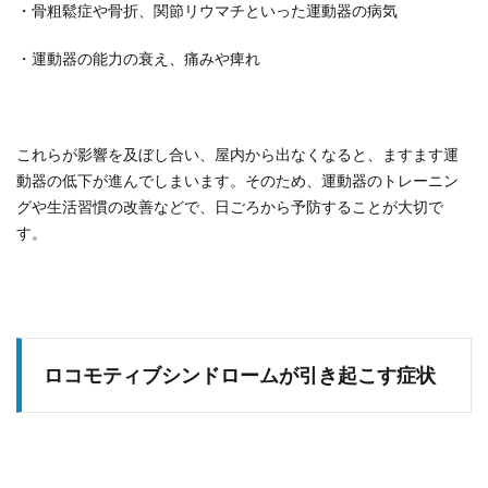
・骨粗鬆症や骨折、関節リウマチといった運動器の病気
・運動器の能力の衰え、痛みや痺れ
これらが影響を及ぼし合い、屋内から出なくなると、ますます運
動器の低下が進んでしまいます。そのため、運動器のトレーニン
グや生活習慣の改善などで、日ごろから予防することが大切で
す。
ロコモティブシンドロームが引き起こす症状