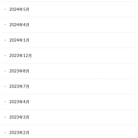
2024年5月
2024年4月
2024年1月
2023年12月
2023年8月
2023年7月
2023年4月
2023年3月
2023年2月