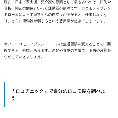
現在、日本で要支援・要介護の原因として最も多いのは、転倒や
骨折、関節の病気といった運動器の故障です。ロコモティブシン
ドロームによって日常生活の自立度が下がると、外出しなくな
り、さらに運動器が弱まるという悪循環が起きてしまいます。
幸い、ロコモティブシンドロームは生活習慣を変えることで「回
復できる」特徴があります。運動や食事の習慣で、予防や改善を
心がけていきましょう。
「ロコチェック」で自分のロコモ度を調べよ
う