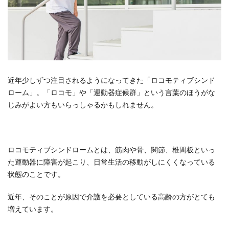
近年少しずつ注目されるようになってきた「ロコモティブシンド
ローム」。「ロコモ」や「運動器症候群」という言葉のほうがな
じみがよい方もいらっしゃるかもしれません。
ロコモティブシンドロームとは、筋肉や骨、関節、椎間板といっ
た運動器に障害が起こり、日常生活の移動がしにくくなっている
状態のことです。
近年、そのことが原因で介護を必要としている高齢の方がとても
増えています。