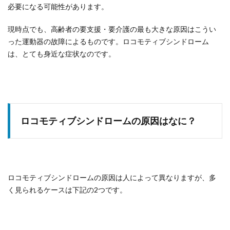
必要になる可能性があります。
現時点でも、高齢者の要支援・要介護の最も大きな原因はこうい
った運動器の故障によるものです。ロコモティブシンドローム
は、とても身近な症状なのです。
ロコモティブシンドロームの原因はなに？
ロコモティブシンドロームの原因は人によって異なりますが、多
く見られるケースは下記の2つです。