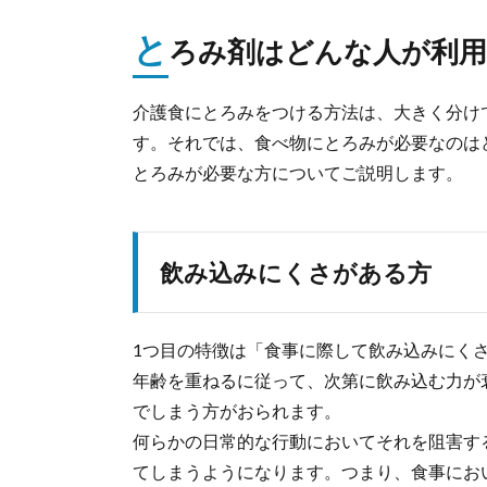
と
ろみ剤はどんな人が利
介護食にとろみをつける方法は、大きく分け
す。それでは、食べ物にとろみが必要なのは
とろみが必要な方についてご説明します。
飲み込みにくさがある方
1つ目の特徴は「食事に際して飲み込みにく
年齢を重ねるに従って、次第に飲み込む力が
でしまう方がおられます。
何らかの日常的な行動においてそれを阻害す
てしまうようになります。つまり、食事にお