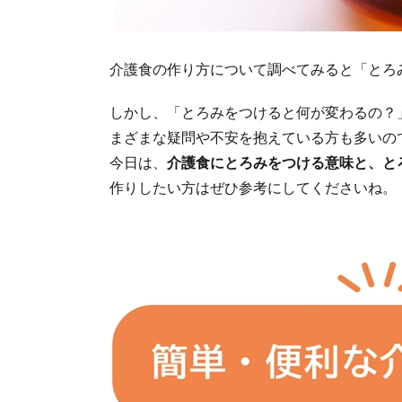
介護食の作り方について調べてみると「とろ
しかし、「とろみをつけると何が変わるの？
まざまな疑問や不安を抱えている方も多いの
今日は、
介護食にとろみをつける意味と、と
作りしたい方はぜひ参考にしてくださいね。