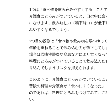
1つは「食べ物を飲み込みやすくする」こと
介護食にとろみがついていると、口の中に含
になります。飲み込む力（嚥下能力）が低下
みやすくなるでしょう。
2つ目の役割は「食べ物や飲み物を喉へゆっ
年齢を重ねることで飲み込む力が低下してし
場合は誤嚥性肺炎や窒息などにより亡くなっ
料理にとろみがついていることで飲み込んだ
り込んでしまうリスクを抑えられます。
このように、介護食にとろみがついているこ
普段の料理や介護食が「食べにくくなった」
のであれば、料理にとろみをつけてみて、ご
い。