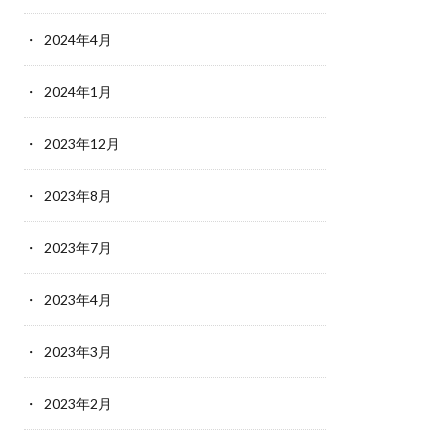
2024年4月
2024年1月
2023年12月
2023年8月
2023年7月
2023年4月
2023年3月
2023年2月