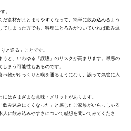
です。
んだ食材がまとまりやすくなって、簡単に飲み込めるよう
してしまった方でも、料理にとろみがついていれば飲み込
くりと送る」ことです。
まうと、いわゆる「誤嚥」のリスクが高まります。最悪の
てしまう可能性もあるのです。
食べ物がゆっくりと喉を通るようになり、誤って気管に入
とにはさまざまな意味・メリットがあります。
「飲み込みにくくなった」と感じたご家族がいらっしゃる
本人に飲み込みやすさについて感想を聞いてみてくださ