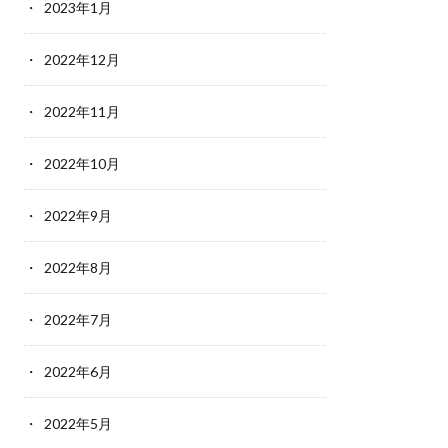
2023年1月
2022年12月
2022年11月
2022年10月
2022年9月
2022年8月
2022年7月
2022年6月
2022年5月