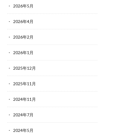
2026年5月
2026年4月
2026年2月
2026年1月
2025年12月
2025年11月
2024年11月
2024年7月
2024年5月