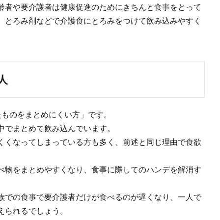
齢者や要介護者は健康促進のためにきちんと食事をとって
、とろみ剤などで介護食にとろみをつけて飲み込みやすく
。
人
たものをまとめにくい方」です。
中でまとめて飲み込んでいます。
くくなってしまっている方も多く、前述と同じ理由で食欲
べ物をまとめやすくなり、食事に際してのハンデを解消す
族での食事で要介護者だけが食べるのが遅くなり、一人で
えられるでしょう。