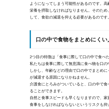
ようになってしまう可能性があるのです。高
栄養を摂取しなければなりません。そのため
して、食欲の減退を抑える必要があるのです
口の中で食物をまとめにくい
2つ目の特徴は「食事に際して口の中で食べ
私たちは食事に際して無意識に食べ物を口の
しかし、年齢などの理由で口の中でまとめに
が減退する原因になりかねません。
介護食にとろみがついていると、口の中で食
ることができます。
自然と食事スピードも早くなりますので、家
食事をしなければならないというリスクも抑