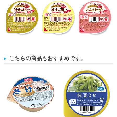
こちらの商品もおすすめです。