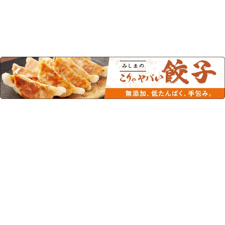
この商品を見た人はこちらの商品
もチェックしています！