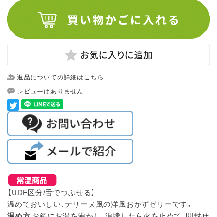
返品についての詳細はこちら
レビューはありません
【UDF区分/舌でつぶせる】
温めておいしい、テリーヌ風の洋風おかずゼリーです。
温め方
お鍋にお湯を沸かし、沸騰したら火を止めて、開封せ