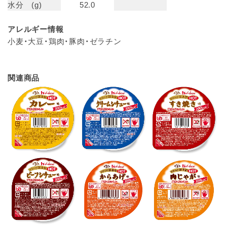
水分 (g)
52.0
アレルギー情報
小麦・大豆・鶏肉・豚肉・ゼラチン
関連商品