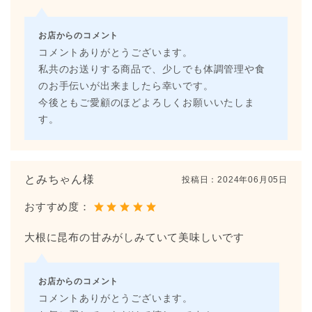
お店からのコメント
コメントありがとうございます。
私共のお送りする商品で、少しでも体調管理や食
のお手伝いが出来ましたら幸いです。
今後ともご愛顧のほどよろしくお願いいたしま
す。
とみちゃん様
投稿日：
2024年06月05日
おすすめ度：
大根に昆布の甘みがしみていて美味しいです
お店からのコメント
コメントありがとうございます。