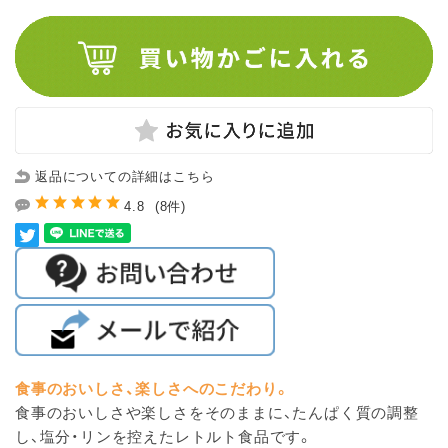
返品についての詳細はこちら
4.8
(8件)
食事のおいしさ、楽しさへのこだわり。
食事のおいしさや楽しさをそのままに、たんぱく質の調整
し、塩分・リンを控えたレトルト食品です。