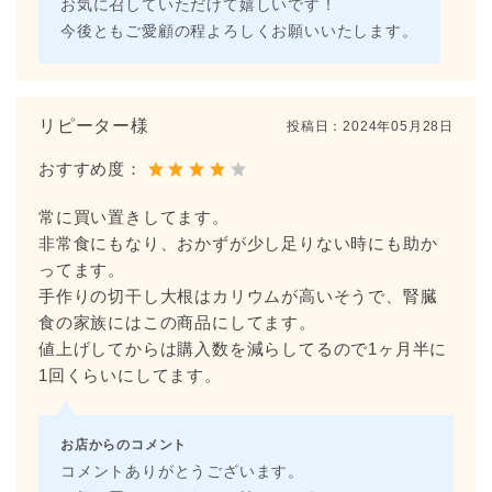
お気に召していただけて嬉しいです！
今後ともご愛顧の程よろしくお願いいたします。
リピーター様
投稿日：
2024年05月28日
おすすめ度：
常に買い置きしてます。
非常食にもなり、おかずが少し足りない時にも助か
ってます。
手作りの切干し大根はカリウムが高いそうで、腎臓
食の家族にはこの商品にしてます。
値上げしてからは購入数を減らしてるので1ヶ月半に
1回くらいにしてます。
お店からのコメント
コメントありがとうございます。