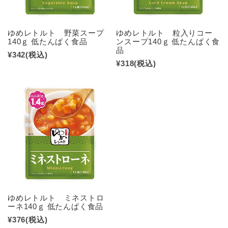
ゆめレトルト 野菜スープ
ゆめレトルト 粒入りコー
140ｇ 低たんぱく食品
ンスープ140ｇ 低たんぱく食
品
¥342
(税込)
¥318
(税込)
ゆめレトルト ミネストロ
ーネ140ｇ 低たんぱく食品
¥376
(税込)