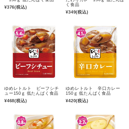
く食品
¥376
(税込)
¥349
(税込)
ゆめレトルト ビーフシチ
ゆめレトルト 辛口カレー
ュー150ｇ 低たんぱく食品
150ｇ 低たんぱく食品
¥468
(税込)
¥420
(税込)