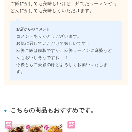
ご飯にかけても美味しいけど、茹でたラーメンやう
どんにかけても美味しくいただけます。
お店からのコメント
コメントありがとうございます。
お気に召していただけて嬉しいです！
麻婆ご飯は鉄板ですが、麻婆ラーメンに麻婆うど
んもおいしそうですね…！
今後ともご愛顧のほどよろしくお願いいたしま
す。
こちらの商品もおすすめです。