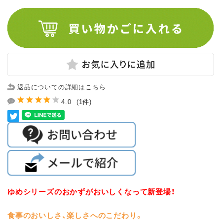
返品についての詳細はこちら
4.0
(1件)
ゆめシリーズのおかずがおいしくなって新登場！
食事のおいしさ、楽しさへのこだわり。