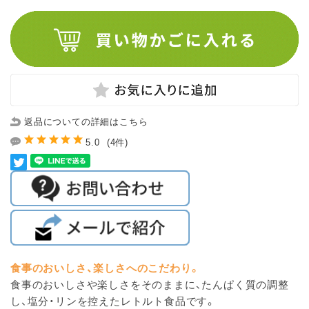
返品についての詳細はこちら
5.0
(4件)
食事のおいしさ、楽しさへのこだわり。
食事のおいしさや楽しさをそのままに、たんぱく質の調整
し、塩分・リンを控えたレトルト食品です。