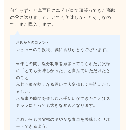
何年もずっと真面目に塩分ゼロで頑張ってきた高齢
の父に送りました。とても美味しかったそうなの
で、また購入します。
お店からのコメント
レビューのご投稿、誠にありがとうございます。
何年もの間、塩分制限を頑張ってこられたお父様
に「とても美味しかった」と喜んでいただけたと
のこと、
私共も胸が熱くなる思いで大変嬉しく拝読いたし
ました。
お食事の時間を楽しむお手伝いができたことはス
タッフにとっても大きな励みとなります。
これからもお父様の健やかな食卓を美味しくサポ
ートできるよう、