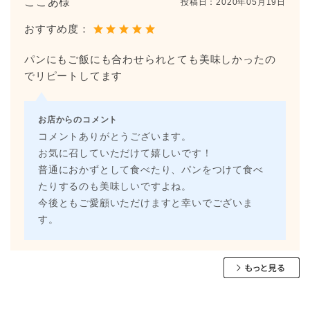
ここあ様
投稿日：
2020年05月19日
おすすめ度：
パンにもご飯にも合わせられとても美味しかったの
でリピートしてます
お店からのコメント
コメントありがとうございます。
お気に召していただけて嬉しいです！
普通におかずとして食べたり、パンをつけて食べ
たりするのも美味しいですよね。
今後ともご愛顧いただけますと幸いでございま
す。