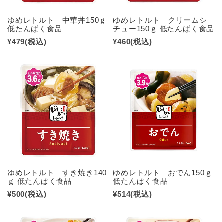
ゆめレトルト 中華丼150ｇ
ゆめレトルト クリームシ
低たんぱく食品
チュー150ｇ 低たんぱく食品
¥479
(税込)
¥460
(税込)
ゆめレトルト すき焼き140
ゆめレトルト おでん150ｇ
ｇ 低たんぱく食品
低たんぱく食品
¥500
(税込)
¥514
(税込)