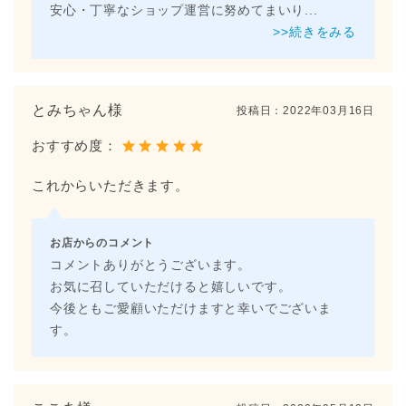
安心・丁寧なショップ運営に努めてまいり
...
>>続きをみる
とみちゃん様
投稿日：
2022年03月16日
おすすめ度：
これからいただきます。
お店からのコメント
コメントありがとうございます。
お気に召していただけると嬉しいです。
今後ともご愛顧いただけますと幸いでございま
す。