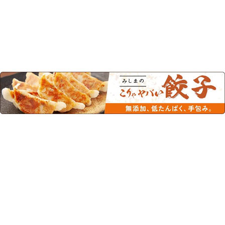
この商品を見た人はこちらの商品
もチェックしています！