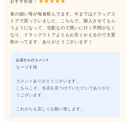
おすすめ度：
食の細い母が毎食飲んでます。今まではドラッグス
トアで買っていました。こちらで、購入させてもら
うようになって、宅配なので買いに行く手間がなく
なり、ドラッグストアよりもお安くかえるので大変
助かってます。ありがとうございます！
お店からのコメント
もーりす様
コメントありがとうございます。
こちらこそ、当店を見つけていただいてありがと
うございます。
これからも宜しくお願い致します。