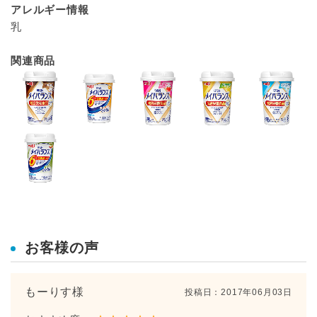
アレルギー情報
乳
関連商品
お客様の声
もーりす様
投稿日：
2017年06月03日