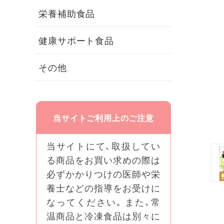
栄養補助食品
健康サポート食品
その他
当サイトご利用上のご注意
当サイトにて、取扱してい
る商品をお買い求めの際は
必ずかかりつけの医師や栄
養士などの指導をお受けに
なってください｡ また、常
温商品と冷凍食品は別々に