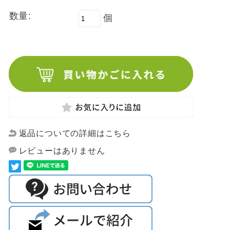
数量:
個
返品についての詳細はこちら
レビューはありません