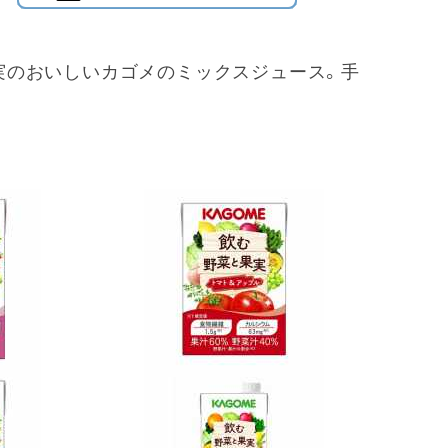
実のおいしいカゴメのミックスジュース。手