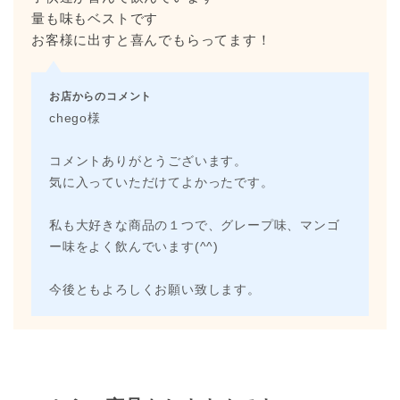
量も味もベストです
お客様に出すと喜んでもらってます！
お店からのコメント
chego様
コメントありがとうございます。
気に入っていただけてよかったです。
私も大好きな商品の１つで、グレープ味、マンゴ
ー味をよく飲んでいます(^^)
今後ともよろしくお願い致します。