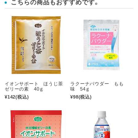
こちらの商品もおすすめです。
イオンサポート ほうじ茶
ラクーナパウダー もも
ゼリーの素 40ｇ
味 54ｇ
¥142
(税込)
¥98
(税込)