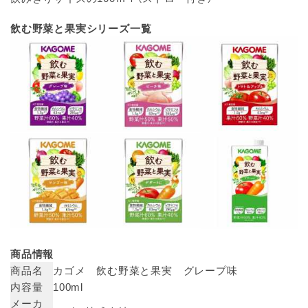
飲む野菜と果実シリーズ一覧
商品情報
商品名
カゴメ 飲む野菜と果実 グレープ味
内容量
100ml
メーカ