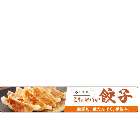
この商品を見た人はこちらの商品
もチェックしています！