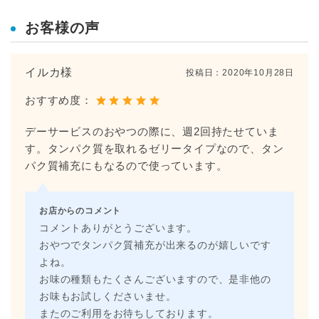
お客様の声
イルカ様
投稿日：
2020年10月28日
おすすめ度：
デーサービスのおやつの際に、週2回持たせていま
す。タンパク質を取れるゼリータイプなので、タン
パク質補充にもなるので使っています。
お店からのコメント
コメントありがとうございます。
おやつでタンパク質補充が出来るのが嬉しいです
よね。
お味の種類もたくさんございますので、是非他の
お味もお試しくださいませ。
またのご利用をお待ちしております。