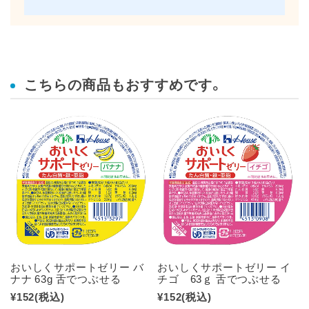
こちらの商品もおすすめです。
おいしくサポートゼリー バ
おいしくサポートゼリー イ
ナナ 63g 舌でつぶせる
チゴ 63ｇ 舌でつぶせる
¥152
(税込)
¥152
(税込)