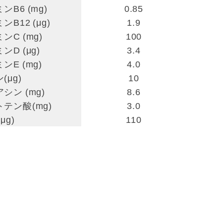
ンB6 (mg)
0.85
ンB12 (μg)
1.9
ンC (mg)
100
ンD (μg)
3.4
ンE (mg)
4.0
(μg)
10
シン (mg)
8.6
テン酸(mg)
3.0
μg)
110