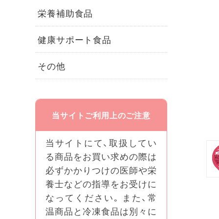
栄養補助食品
健康サポート食品
その他
当サイトご利用上のご注意
当サイトにて、取扱してい
る商品をお買い求めの際は
必ずかかりつけの医師や栄
養士などの指導をお受けに
なってください｡ また、常
温商品と冷凍食品は別々に