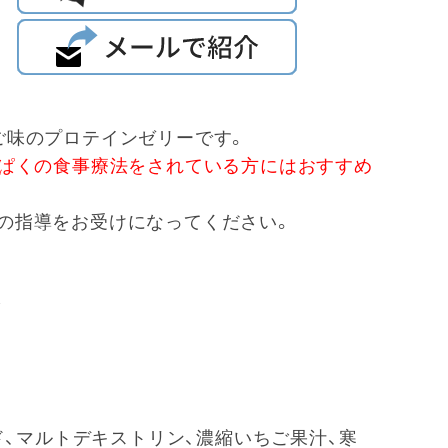
ご味のプロテインゼリーです。
ぱくの食事療法をされている方にはおすすめ
の指導をお受けになってください。
味
ド、マルトデキストリン、濃縮いちご果汁、寒