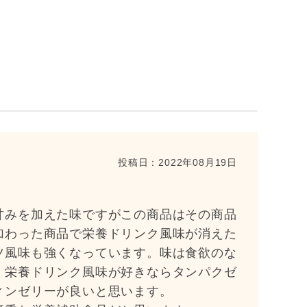
投稿日：
2022年08月19日
甘みを加えた味ですがこの商品はその商品
加わった商品で栄養ドリンク風味が消えた
ツ風味も強くなっています。味は食欲のな
。栄養ドリンク風味が好きならタンパクゼ
ィンゼリーが良いと思います。