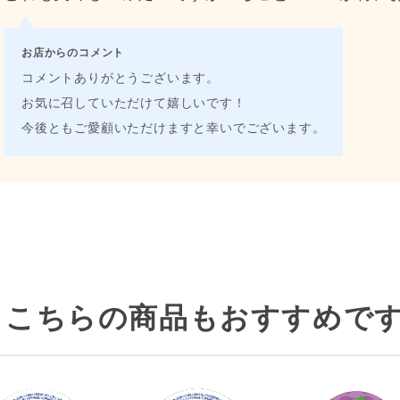
お店からのコメント
コメントありがとうございます。
お気に召していただけて嬉しいです！
今後ともご愛顧いただけますと幸いでございます。
こちらの商品もおすすめです