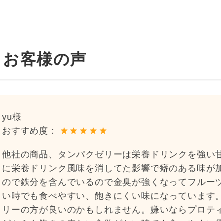
お客様の声
yu様
おすすめ度：
他社の商品、タンパクゼリーは栄養ドリンクを強い
に栄養ドリンク風味を消してた影響で癖のある味が
ので鉄分を含んでいるので金臭が強くなってフルー
い時でも食べやすい、飽きにくい味になっています
リーの方が良いのかもしれません。嫌いならプロテ