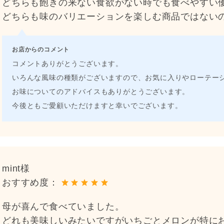
どちらも飽きの来ない食欲がない時でも食べやすい
どちらも味のバリエーションを楽しむ商品ではない
お店からのコメント
コメントありがとうございます。
いろんな風味の種類がございますので、お気に入りやローテー
お味についてのアドバイスもありがとうございます。
今後ともご愛顧いただけますと幸いでございます。
mint様
おすすめ度：
母が喜んで食べていました。
どれも美味しいみたいですがいちごとメロンが特に