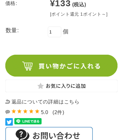
¥133
価格:
(税込)
[ポイント還元 1ポイント～]
数量:
個
返品についての詳細はこちら
5.0
(2件)