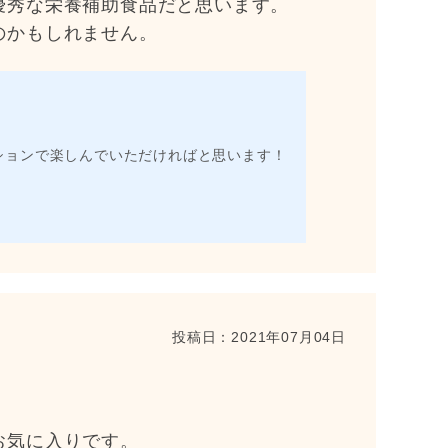
優秀な栄養補助食品だと思います。
のかもしれません。
ションで楽しんでいただければと思います！
投稿日：
2021年07月04日
お気に入りです。