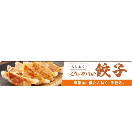
この商品を見た人はこちらの商品
もチェックしています！