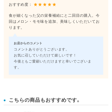
おすすめ度：
食が細くなった父の栄養補給にと二回目の購入。今
回はメロン・モモ味を追加、美味しくいただいてお
ります。
お店からのコメント
コメントありがとうございます。
お気に召していただけて嬉しいです！
今後ともご愛顧いただけますと幸いでございま
す。
こちらの商品もおすすめです。