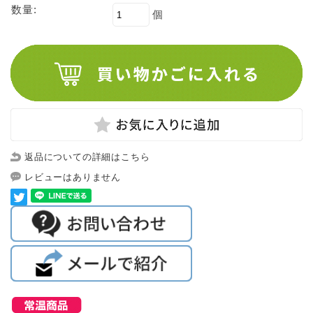
数量:
個
返品についての詳細はこちら
レビューはありません