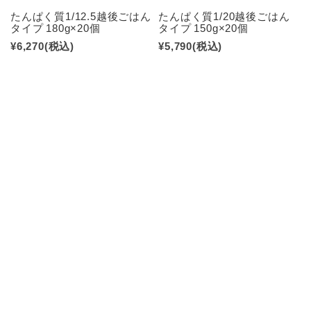
たんぱく質1/12.5越後ごはん
たんぱく質1/20越後ごはん
タイプ 180g×20個
タイプ 150g×20個
¥6,270
(税込)
¥5,790
(税込)