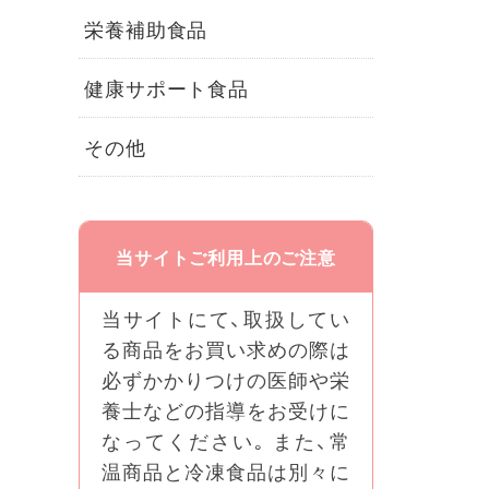
栄養補助食品
健康サポート食品
その他
当サイトご利用上のご注意
当サイトにて、取扱してい
る商品をお買い求めの際は
必ずかかりつけの医師や栄
養士などの指導をお受けに
なってください｡ また、常
温商品と冷凍食品は別々に