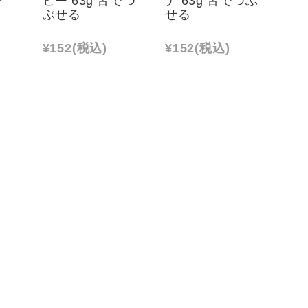
ぶせる
せる
¥152
(税込)
¥152
(税込)