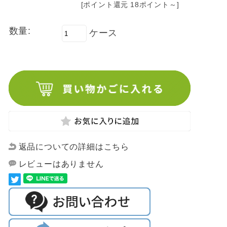
[ポイント還元 18ポイント～]
数量:
ケース
返品についての詳細はこちら
レビューはありません