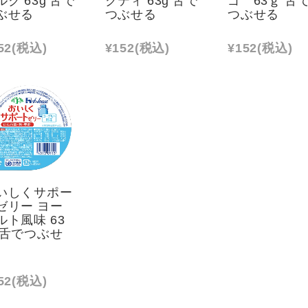
ぶせる
つぶせる
つぶせる
52
(税込)
¥152
(税込)
¥152
(税込)
いしくサポー
ゼリー ヨー
ルト風味 63
 舌でつぶせ
52
(税込)