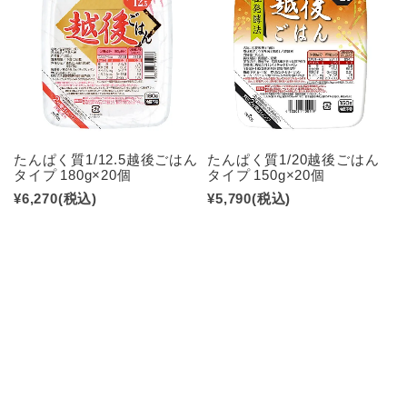
たんぱく質1/12.5越後ごはん
たんぱく質1/20越後ごはん
タイプ 180g×20個
タイプ 150g×20個
¥6,270
(税込)
¥5,790
(税込)