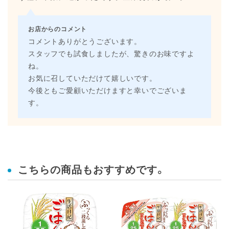
お店からのコメント
コメントありがとうございます。
スタッフでも試食しましたが、驚きのお味ですよ
ね。
お気に召していただけて嬉しいです。
今後ともご愛顧いただけますと幸いでございま
す。
こちらの商品もおすすめです。