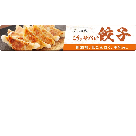
この商品を見た人はこちらの商品
もチェックしています！