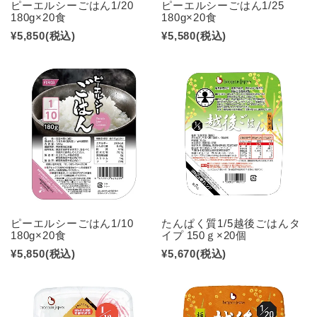
ピーエルシーごはん1/20
ピーエルシーごはん1/25
180g×20食
180g×20食
¥5,850
(税込)
¥5,580
(税込)
ピーエルシーごはん1/10
たんぱく質1/5越後ごはんタ
180g×20食
イプ 150ｇ×20個
¥5,850
(税込)
¥5,670
(税込)