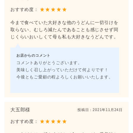
おすすめ度：
今まで食べていた大好きな他のうどんに一切引けを
取らない、むしろ減たんであることも感じさせず同
じくらいおいしくて母も私も大好きなうどんです。
お店からのコメント
コメントありがとうございます。
美味しく召し上がっていただけて何よりです！
今後ともご愛顧の程よろしくお願いいたします。
大五郎様
投稿日：
2021年11月24日
おすすめ度：