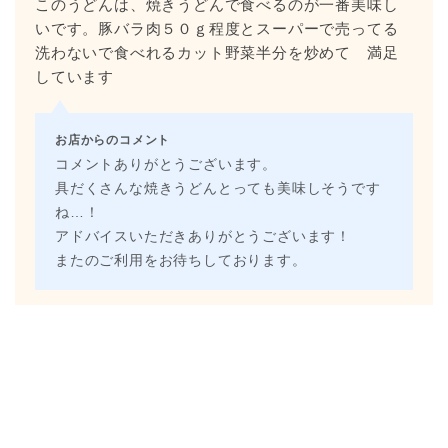
このうどんは、焼きうどんで食べるのが一番美味し
いです。豚バラ肉５０ｇ程度とスーパーで売ってる
洗わないで食べれるカット野菜半分を炒めて 満足
しています
お店からのコメント
コメントありがとうございます。
具だくさんな焼きうどんとっても美味しそうです
ね…！
アドバイスいただきありがとうございます！
またのご利用をお待ちしております。