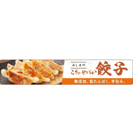
この商品を見た人はこちらの商品
もチェックしています！