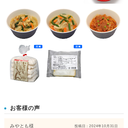
お客様の声
みやとも様
投稿日：
2024年10月31日