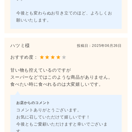
今後とも変わらぬお引き立てのほど、よろしくお
願いいたします。
ハツミ様
投稿日：
2025年06月26日
おすすめ度：
甘い物も控えているのですが
スーパーなどではこのような商品がありません。
食べたい時に食べれるのは大変嬉しいです。
お店からのコメント
コメントありがとうございます。
お気に召していただけて嬉しいです！
今後ともご愛顧いただけますと幸いでございま
す。