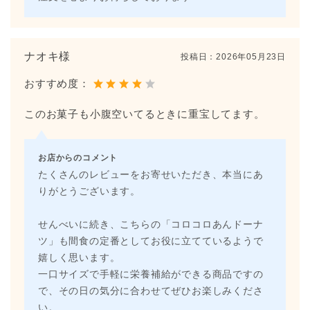
ナオキ様
投稿日：
2026年05月23日
おすすめ度：
このお菓子も小腹空いてるときに重宝してます。
お店からのコメント
たくさんのレビューをお寄せいただき、本当にあ
りがとうございます。
せんべいに続き、こちらの「コロコロあんドーナ
ツ」も間食の定番としてお役に立てているようで
嬉しく思います。
一口サイズで手軽に栄養補給ができる商品ですの
で、その日の気分に合わせてぜひお楽しみくださ
い。