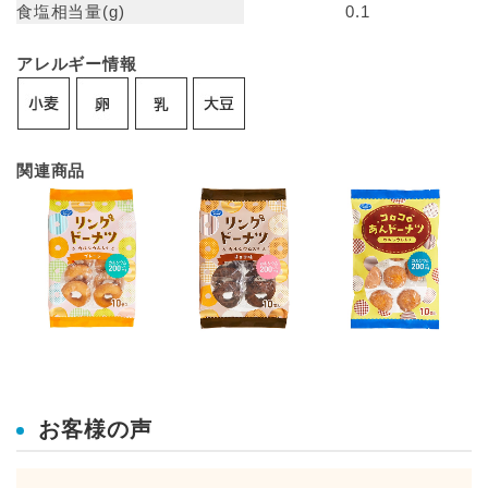
食塩相当量(g)
0.1
アレルギー情報
関連商品
お客様の声