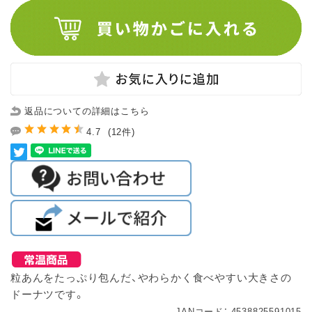
返品についての詳細はこちら
4.7
(12件)
粒あんをたっぷり包んだ、やわらかく食べやすい大きさの
ドーナツです。
JANコード： 4538825591015