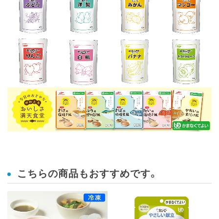
こちらの商品もおすすめです。