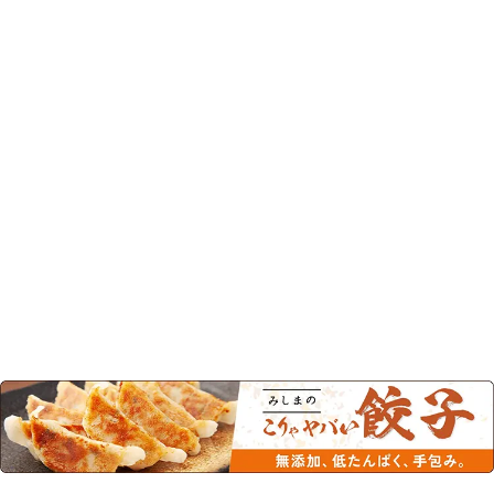
この商品を見た人はこちらの商品