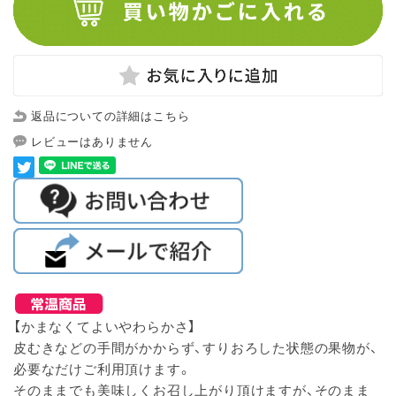
返品についての詳細はこちら
レビューはありません
【かまなくてよいやわらかさ】
皮むきなどの手間がかからず、すりおろした状態の果物が、
必要なだけご利用頂けます。
そのままでも美味しくお召し上がり頂けますが、そのまま