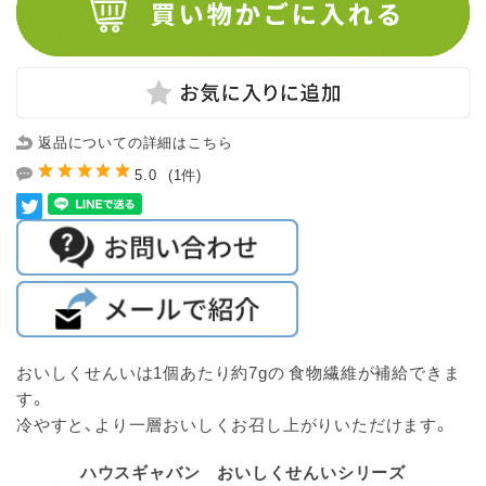
返品についての詳細はこちら
5.0
(1件)
おいしくせんいは1個あたり約7gの 食物繊維が補給できま
す。
冷やすと、より一層おいしくお召し上がりいただけます。
ハウスギャバン おいしくせんいシリーズ