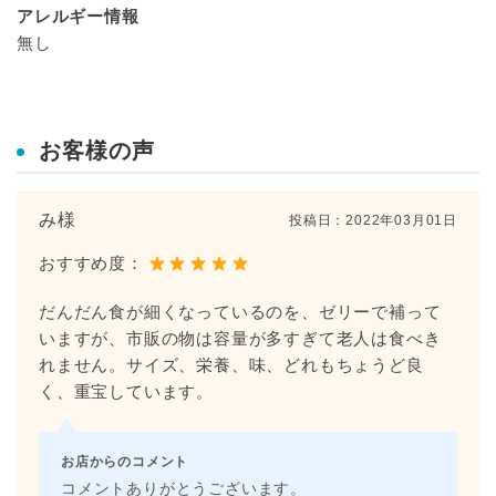
アレルギー情報
無し
お客様の声
み様
投稿日：
2022年03月01日
おすすめ度：
だんだん食が細くなっているのを、ゼリーで補って
いますが、市販の物は容量が多すぎて老人は食べき
れません。サイズ、栄養、味、どれもちょうど良
く、重宝しています。
お店からのコメント
コメントありがとうございます。