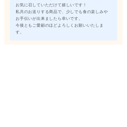
お気に召していただけて嬉しいです！
私共のお送りする商品で、少しでも食の楽しみや
お手伝いが出来ましたら幸いです。
今後ともご愛顧のほどよろしくお願いいたしま
す。