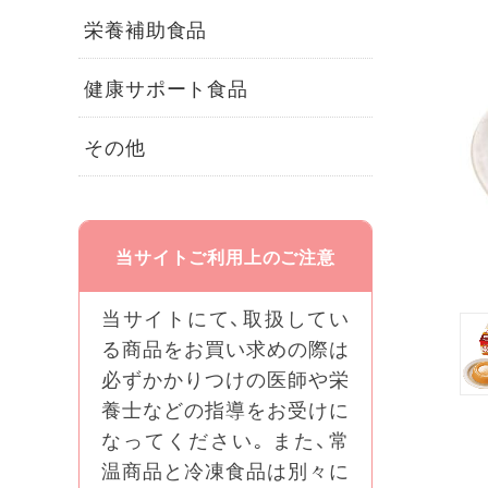
栄養補助食品
健康サポート食品
その他
当サイトご利用上のご注意
当サイトにて、取扱してい
る商品をお買い求めの際は
必ずかかりつけの医師や栄
養士などの指導をお受けに
なってください｡ また、常
温商品と冷凍食品は別々に