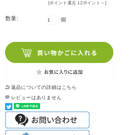
[ポイント還元 12ポイント～]
数量:
個
返品についての詳細はこちら
レビューはありません