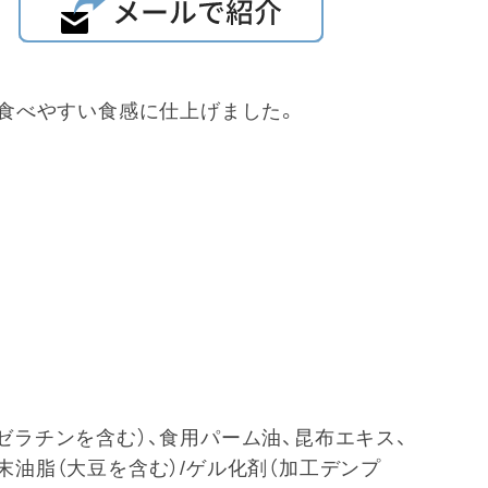
食べやすい食感に仕上げました。
ゼラチンを含む）、食用パーム油、昆布エキス、
末油脂（大豆を含む）/ゲル化剤（加工デンプ