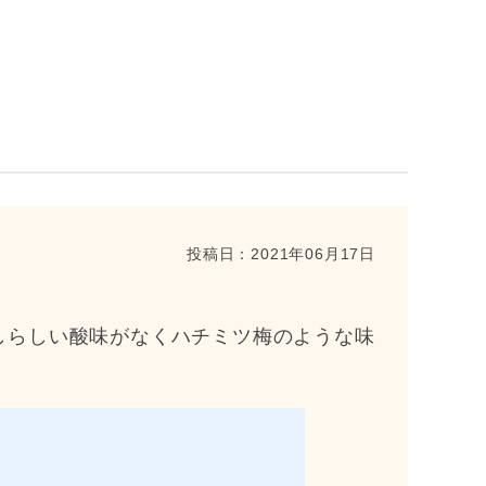
投稿日：
2021年06月17日
しらしい酸味がなくハチミツ梅のような味