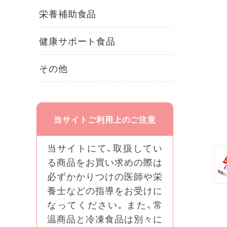
栄養補助食品
健康サポート食品
その他
当サイトご利用上のご注意
当サイトにて、取扱してい
る商品をお買い求めの際は
必ずかかりつけの医師や栄
養士などの指導をお受けに
なってください｡ また、常
温商品と冷凍食品は別々に