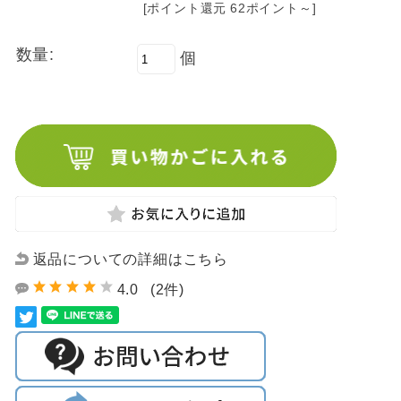
[ポイント還元 62ポイント～]
数量:
個
返品についての詳細はこちら
4.0
(2件)