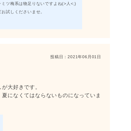
ツ梅系は物足りないですよね(>人<;)
ばお試しくださいませ。
投稿日：
2021年06月01日
しが大好きです。
、夏になくてはならないものになっていま