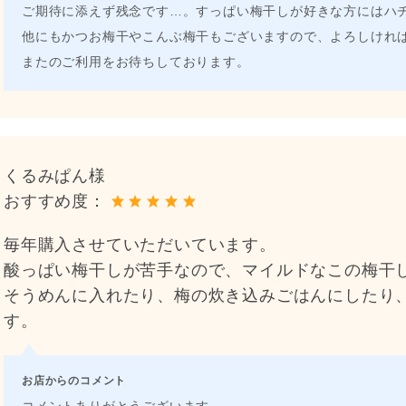
ご期待に添えず残念です…。すっぱい梅干しが好きな方にはハチミ
他にもかつお梅干やこんぶ梅干もございますので、よろしけれ
またのご利用をお待ちしております。
くるみぱん様
おすすめ度：
毎年購入させていただいています。
酸っぱい梅干しが苦手なので、マイルドなこの梅干
そうめんに入れたり、梅の炊き込みごはんにしたり
す。
お店からのコメント