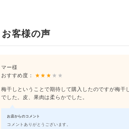
お客様の声
マー様
おすすめ度：
梅干しということで期待して購入したのですが梅干
でした。皮、果肉は柔らかでした。
お店からのコメント
コメントありがとうございます。