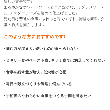
新しい食事です。
まろやかなホワイトソースとコク豊かなデミグラスソース
に、チェダーチーズを絡めて仕上げました。
見た目は普通の食事。ふわっと舌でくずれ、調理も簡単。介
護の負担を減らします。
このような方におすすめです！
・噛む力が弱まり、硬いものが食べられない
・ミキサー食やペースト食、キザミ食では満足してくれない
・食事を残す量が増え、低栄養が心配
・毎日の献立づくりや調理に悩んでいる
・手術後のやわらかい食事をつくる手間を省きたい