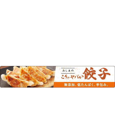
この商品を見た人はこちらの商品
もチェックしています！