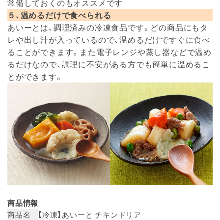
常備しておくのもオススメです
５、温めるだけで食べられる
あいーとは、調理済みの冷凍食品です。どの商品にもタ
レや出し汁が入っているので、温めるだけですぐに食べ
ることができます。また電子レンジや蒸し器などで温め
るだけなので、調理に不安がある方でも簡単に温めるこ
とができます。
商品情報
商品名
【冷凍】あいーと チキンドリア