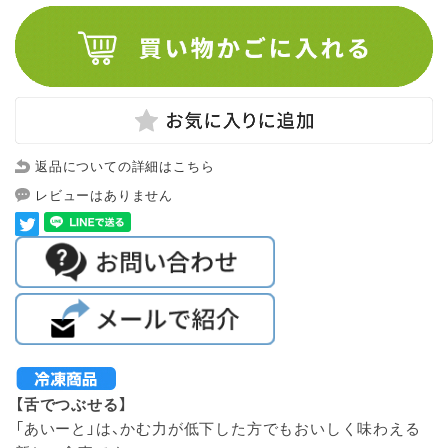
返品についての詳細はこちら
レビューはありません
【舌でつぶせる】
「あいーと」は、かむ力が低下した方でもおいしく味わえる