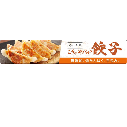
この商品を見た人はこちらの商品
もチェックしています！