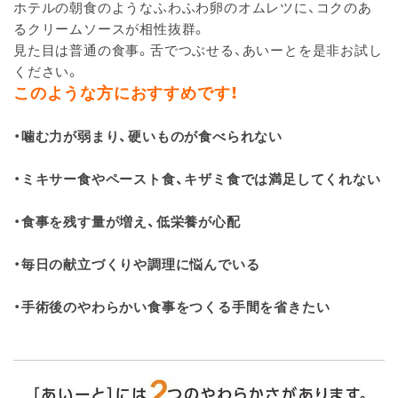
ホテルの朝食のようなふわふわ卵のオムレツに、コクのあ
るクリームソースが相性抜群。
見た目は普通の食事。舌でつぶせる、あいーとを是非お試し
ください。
このような方におすすめです！
・噛む力が弱まり、硬いものが食べられない
・ミキサー食やペースト食、キザミ食では満足してくれない
・食事を残す量が増え、低栄養が心配
・毎日の献立づくりや調理に悩んでいる
・手術後のやわらかい食事をつくる手間を省きたい