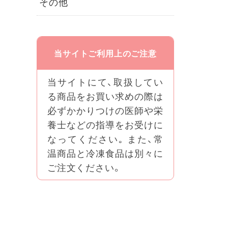
その他
当サイトご利用上のご注意
当サイトにて、取扱してい
る商品をお買い求めの際は
必ずかかりつけの医師や栄
養士などの指導をお受けに
なってください｡ また、常
温商品と冷凍食品は別々に
ご注文ください。