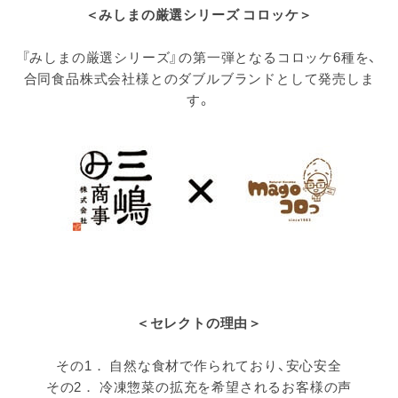
＜みしまの厳選シリーズ コロッケ＞
『みしまの厳選シリーズ』の第一弾となるコロッケ6種を、
合同食品株式会社様とのダブルブランドとして発売しま
す。
＜セレクトの理由＞
その1． 自然な食材で作られており、安心安全
その2． 冷凍惣菜の拡充を希望されるお客様の声