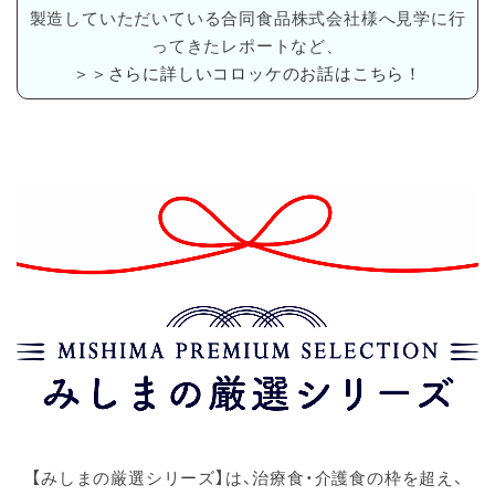
製造していただいている合同食品株式会社様へ見学に行
ってきたレポートなど、
＞＞さらに詳しいコロッケのお話はこちら！
【みしまの厳選シリーズ】は、治療食・介護食の枠を超え、