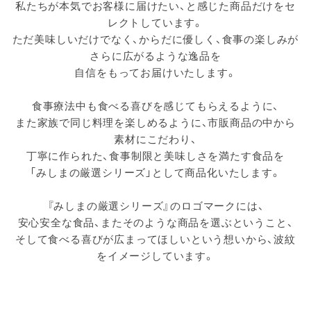
私たちが本気でお客様に届けたい、と感じた商品だけをセ
レクトしています。
ただ美味しいだけでなく、からだに優しく、食事の楽しみが
さらに広がるような逸品を
自信をもってお届けいたします。
食事療法中も食べる喜びを感じてもらえるように、
また家族で同じ料理を楽しめるように、市販商品の中から
素材にこだわり、
丁寧に作られた、食事制限と美味しさを満たす食品を
「みしまの厳選シリーズ」として商品化いたします。
『みしまの厳選シリーズ』のロゴマークには、
安心安全な食品、またそのような商品を選ぶということ、
そして食べる喜びが広まってほしいという想いから、波紋
をイメージしています。