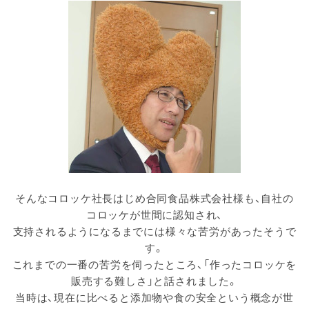
そんなコロッケ社長はじめ合同食品株式会社様も、自社の
コロッケが世間に認知され、
支持されるようになるまでには様々な苦労があったそうで
す。
これまでの一番の苦労を伺ったところ、「作ったコロッケを
販売する難しさ」と話されました。
当時は、現在に比べると添加物や食の安全という概念が世