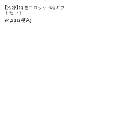
【冷凍】特選コロッケ 6種ギフ
トセット
¥4,331
(税込)