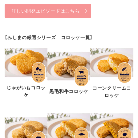
詳しい開発エピソードはこちら
【みしまの厳選シリーズ コロッケ一覧】
じゃがいもコロッ
コーンクリームコ
黒毛和牛コロッケ
ケ
ロッケ