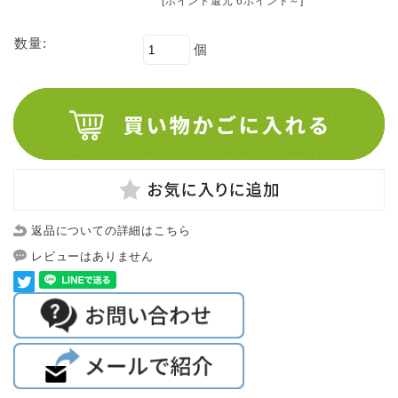
[ポイント還元 6ポイント～]
数量:
個
返品についての詳細はこちら
レビューはありません