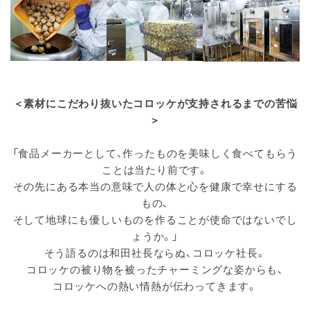
＜素材にこだわり抜いたコロッケが支持されるまでの苦悩
＞
「食品メーカーとして、作ったものを美味しく食べてもらう
ことは当たり前です。
その先にある本当の意味で人の体と心を健康で幸せにする
もの、
そして地球にも優しいものを作ることが使命ではないでし
ょうか。」
そう語るのは和田社長ならぬ、コロッケ社長。
コロッケの被り物を被ったチャーミングな姿からも、
コロッケへの熱い情熱が伝わってきます。