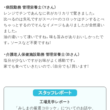
・病院勤務 管理栄養士（Yさん）
レンジでチンであんなに衣がカリカリで驚きました。
比べるのは失礼ですがスーパーのコロッケはチンするとべ
ちゃっとするのでそんなイメージもありましたが全然違い
ました。
油の違いって凄いですね。味も旨みがありおいしかったで
す。ソースなど不要ですね！
・介護老人保健施設勤務 管理栄養士（Bさん）
塩分が少ないですがお味がよく感動です。
家でも食べていきたいので、（自分でも）買います！
工場見学レポート
「みしまの厳選コロッケ」についてのお話や、