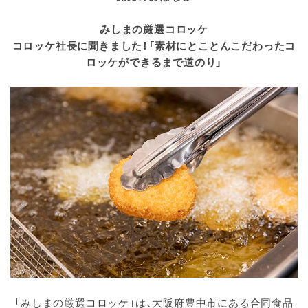
みしまの厳選コロッケ
コロッケ社長に聞きました！「素材にとことんこだわったコ
ロッケができるまで道のり」
「みしまの厳選コロッケ」は、大阪府豊中市にある合同食品