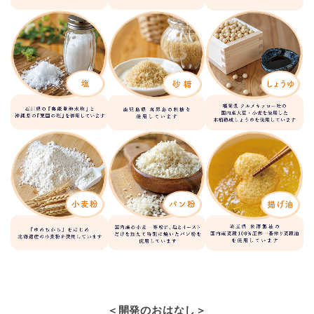
＜開発のおはなし＞