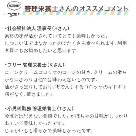
・社会福祉法人 理事長（Hさん）
素材の味が活かされていてとても美味しかった。
しつこい味ではなかったのでたくさん食べられます、利用
者様にもお勧めしたいと思います。
・フリー 管理栄養士（Kさん）
コーンクリームコロッケのコーンの甘さ、クリームの滑ら
かな口ざわりは他では味わえないものです、
油がさっぱりしており、街で入手するコロッケのギトギト
感がなく、驚きました。
・小児科勤務 管理栄養士（Tさん）
冷凍とは思えない食感でした。かぼちゃの甘味がしっかり
出ていて美味しかったです。
じゃがいもも滑らかで美味しかったです。