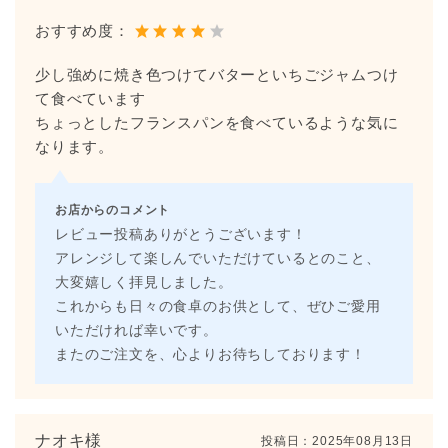
おすすめ度：
少し強めに焼き色つけてバターといちごジャムつけ
て食べています
ちょっとしたフランスパンを食べているような気に
なります。
お店からのコメント
レビュー投稿ありがとうございます！
アレンジして楽しんでいただけているとのこと、
大変嬉しく拝見しました。
これからも日々の食卓のお供として、ぜひご愛用
いただければ幸いです。
またのご注文を、心よりお待ちしております！
ナオキ様
投稿日：
2025年08月13日