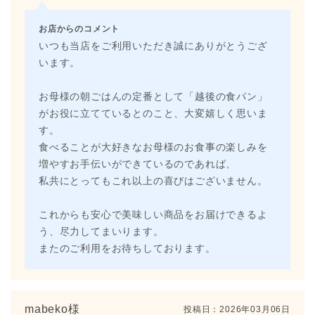
お店からのコメント
いつも当店をご利用いただき誠にありがとうござ
います。
お母様の朝ごはんの定番として「越後の食パン」
がお役に立てているとのこと、大変嬉しく思いま
す。
食べることが大好きなお母様のお食事の楽しみを
増やすお手伝いができているのであれば、
私共にとってもこれ以上の喜びはございません。
これからも安心で美味しい商品をお届けできるよ
う、尽力してまいります。
またのご利用をお待ちしております。
mabeko様
投稿日：
2026年03月06日