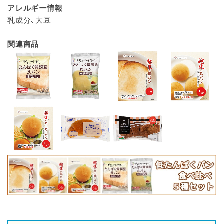
アレルギー情報
乳成分、大豆
関連商品