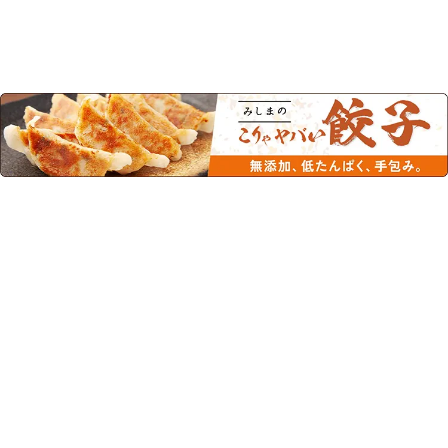
この商品を見た人はこちらの商品
もチェックしています！