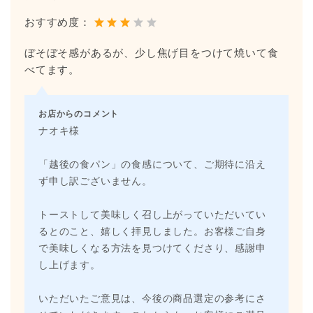
おすすめ度：
ぼそぼそ感があるが、少し焦げ目をつけて焼いて食
べてます。
お店からのコメント
ナオキ様
「越後の食パン」の食感について、ご期待に沿え
ず申し訳ございません。
トーストして美味しく召し上がっていただいてい
るとのこと、嬉しく拝見しました。お客様ご自身
で美味しくなる方法を見つけてくださり、感謝申
し上げます。
いただいたご意見は、今後の商品選定の参考にさ