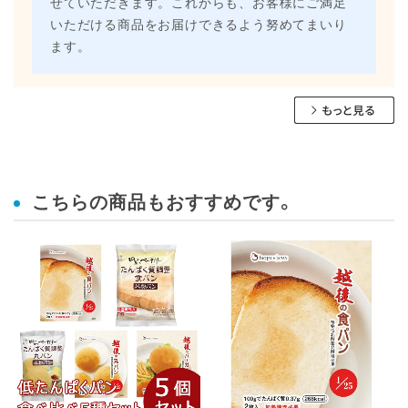
せていただきます。これからも、お客様にご満足
いただける商品をお届けできるよう努めてまいり
ます。
こちらの商品もおすすめです。