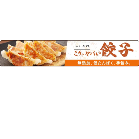
この商品を見た人はこちらの商品
もチェックしています！