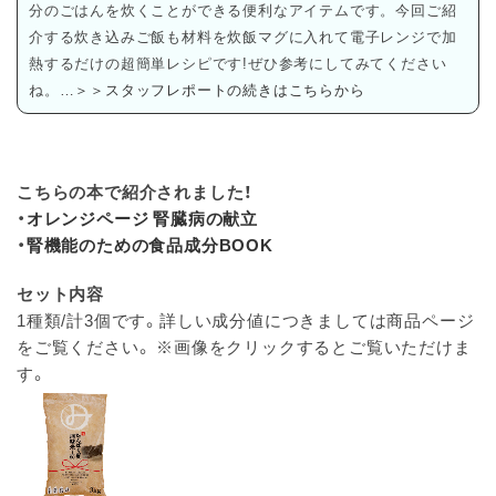
分のごはんを炊くことができる便利なアイテムです。今回ご紹
介する炊き込みご飯も材料を炊飯マグに入れて電子レンジで加
熱するだけの超簡単レシピです!ぜひ参考にしてみてください
ね。…
＞＞スタッフレポートの続きはこちらから
こちらの本で紹介されました！
・
オレンジページ 腎臓病の献立
・
腎機能のための食品成分BOOK
セット内容
1種類/計3個です。詳しい成分値につきましては商品ページ
をご覧ください。 ※画像をクリックするとご覧いただけま
す。